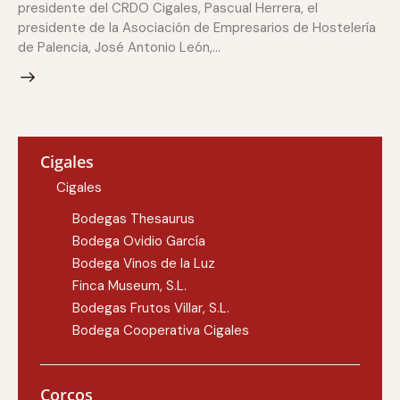
presidente del CRDO Cigales, Pascual Herrera, el
presidente de la Asociación de Empresarios de Hostelería
de Palencia, José Antonio León,…
Cigales
Cigales
Bodegas Thesaurus
Bodega Ovidio García
Bodega Vinos de la Luz
Finca Museum, S.L.
Bodegas Frutos Villar, S.L.
Bodega Cooperativa Cigales
Corcos