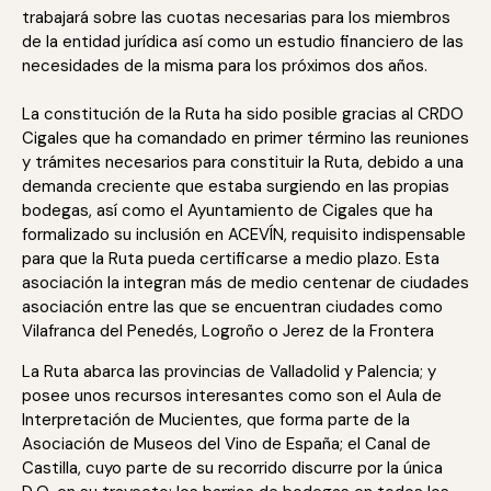
trabajará sobre las cuotas necesarias para los miembros
de la entidad jurídica así como un estudio financiero de las
necesidades de la misma para los próximos dos años.
La constitución de la Ruta ha sido posible gracias al CRDO
Cigales que ha comandado en primer término las reuniones
y trámites necesarios para constituir la Ruta, debido a una
demanda creciente que estaba surgiendo en las propias
bodegas, así como el Ayuntamiento de Cigales que ha
formalizado su inclusión en ACEVÍN, requisito indispensable
para que la Ruta pueda certificarse a medio plazo. Esta
asociación la integran más de medio centenar de ciudades
asociación entre las que se encuentran ciudades como
Vilafranca del Penedés, Logroño o Jerez de la Frontera
La Ruta abarca las provincias de Valladolid y Palencia; y
posee unos recursos interesantes como son el Aula de
Interpretación de Mucientes, que forma parte de la
Asociación de Museos del Vino de España; el Canal de
Castilla, cuyo parte de su recorrido discurre por la única