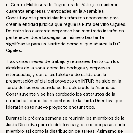
el Centro Multiusos de Trigueros del Valle ,se reunieron
cuarenta empresas y entidades en la Asamblea
Constituyente para iniciar los trámites necesarios para
crear la entidad jurídica que regule la Ruta del Vino Cigales.
De entre las cuarenta empresas han mostrado interés en
pertenecer doce bodegas, un número bastante
significante para un territorio como el que abarca la D.O.
Cigales.
Tras varios meses de trabajo y reuniones tanto con los
alcaldes de la zona, como las bodegas y empresas
interesadas, y con el pistoletazo de salida con la
presentación oficial del proyecto en INTUR, ha sido en la
tarde del jueves cuando se ha celebrado la Asamblea
Constituyente y se han aprobado los estatutos de la
entidad así como los miembros de la Junta Directiva que
liderarán este nuevo proyecto enoturístico.
Durante la próxima semana se reunirán los miembros de la
Junta Directiva para decidir los cargos que ocuparán cada
miembro así como la distribución de tareas. Asimismo se