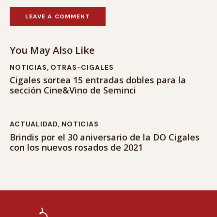
You May Also Like
NOTICIAS
,
OTRAS-CIGALES
Cigales sortea 15 entradas dobles para la
sección Cine&Vino de Seminci
ACTUALIDAD
,
NOTICIAS
Brindis por el 30 aniversario de la DO Cigales
con los nuevos rosados de 2021