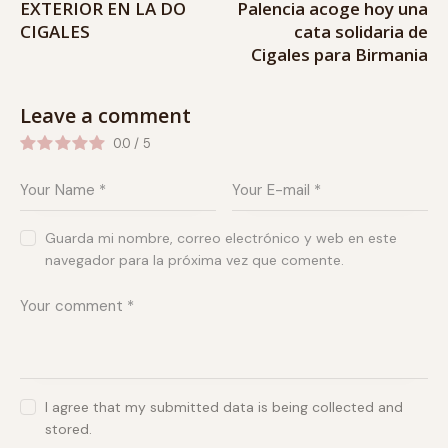
EXTERIOR EN LA DO
Palencia acoge hoy una
CIGALES
cata solidaria de
Cigales para Birmania
Leave a comment
0.0
/
5
Guarda mi nombre, correo electrónico y web en este
navegador para la próxima vez que comente.
I agree that my submitted data is being collected and
stored.