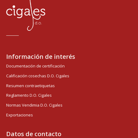
Información de interés
Documentación de certificación
Calificación cosechas D.O. Cigales
Resumen contraetiquetas
Reglamento D.O. Cigales
Normas Vendimia D.O. Cigales
Exportaciones
Datos de contacto