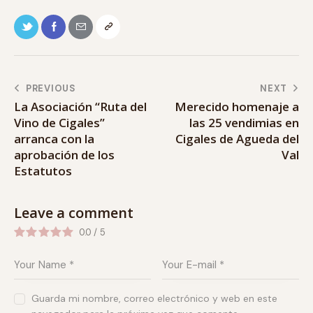
PREVIOUS
NEXT
La Asociación “Ruta del
Merecido homenaje a
Vino de Cigales”
las 25 vendimias en
arranca con la
Cigales de Agueda del
aprobación de los
Val
Estatutos
Leave a comment
0.0
/
5
Guarda mi nombre, correo electrónico y web en este