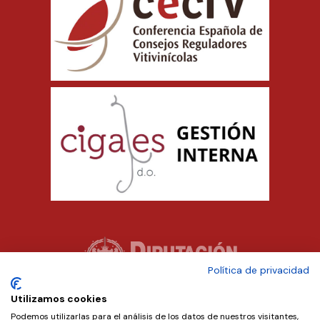
Política de privacidad
Utilizamos cookies
Podemos utilizarlas para el análisis de los datos de nuestros visitantes,