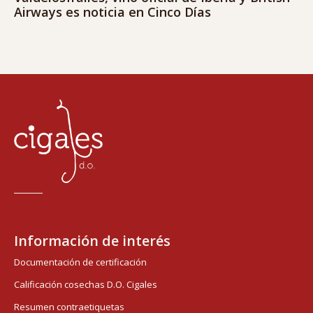
Airways es noticia en Cinco Días
Información de interés
Documentación de certificación
Calificación cosechas D.O. Cigales
Resumen contraetiquetas