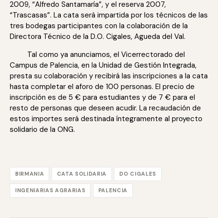
2009, “Alfredo Santamaría”, y el reserva 2007,
“Trascasas”. La cata será impartida por los técnicos de las
tres bodegas participantes con la colaboración de la
Directora Técnico de la D.O. Cigales, Agueda del Val.
Tal como ya anunciamos, el Vicerrectorado del
Campus de Palencia, en la Unidad de Gestión Integrada,
presta su colaboración y recibirá las inscripciones a la cata
hasta completar el aforo de 100 personas. El precio de
inscripción es de 5 € para estudiantes y de 7 € para el
resto de personas que deseen acudir. La recaudación de
estos importes será destinada íntegramente al proyecto
solidario de la ONG.
BIRMANIA
CATA SOLIDARIA
DO CIGALES
INGENIARIAS AGRARIAS
PALENCIA