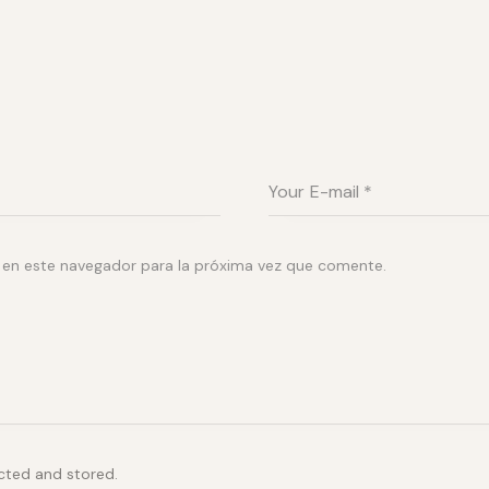
 en este navegador para la próxima vez que comente.
ected and stored.