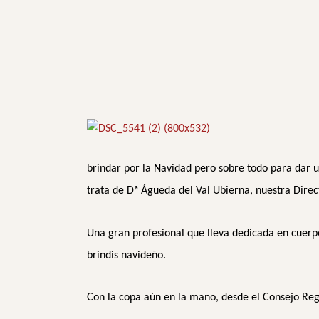
brindar por la Navidad pero sobre todo para dar
trata de Dª Águeda del Val Ubierna, nuestra Direc
Una gran profesional que lleva dedicada en cuerp
brindis navideño.
Con la copa aún en la mano, desde el Consejo Re