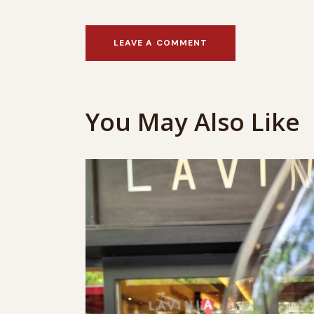
You May Also Like