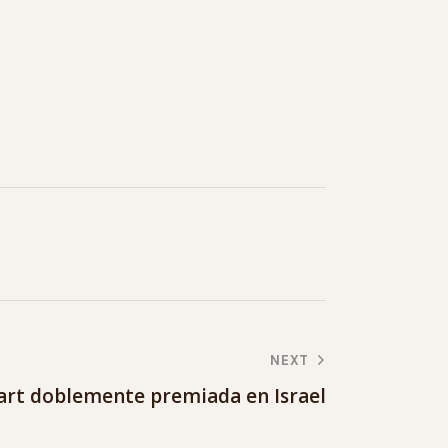
NEXT
art doblemente premiada en Israel