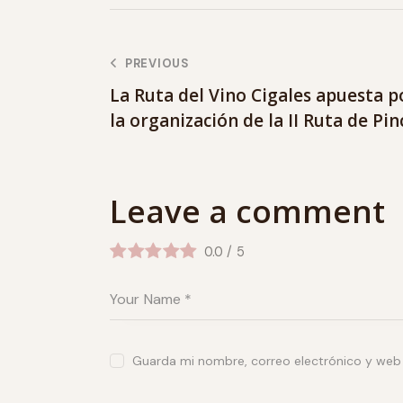
PREVIOUS
La Ruta del Vino Cigales apuesta 
la organización de la II Ruta de Pin
Leave a comment
0.0
/
5
Guarda mi nombre, correo electrónico y web