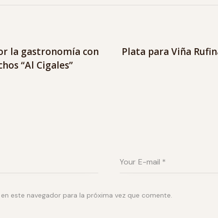
por la gastronomía con
Plata para Viña Rufin
chos “Al Cigales”
 en este navegador para la próxima vez que comente.