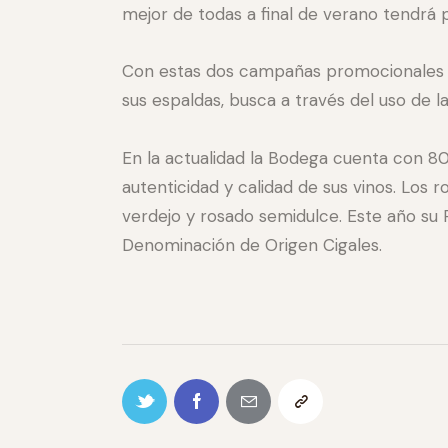
mejor de todas a final de verano tendrá 
Con estas dos campañas promocionales la
sus espaldas, busca a través del uso de 
En la actualidad la Bodega cuenta con 80
autenticidad y calidad de sus vinos. Los 
verdejo y rosado semidulce. Este año su
Denominación de Origen Cigales.