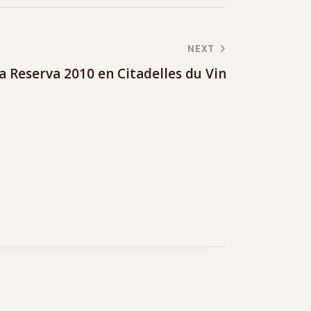
NEXT
a Reserva 2010 en Citadelles du Vin