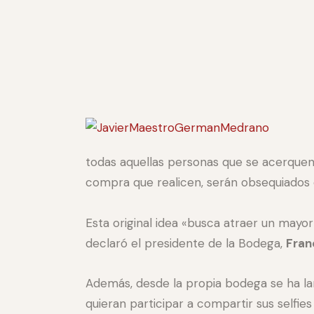
todas aquellas personas que se acerquen
compra que realicen, serán obsequiados c
Esta original idea «busca atraer un mayor 
declaró el presidente de la Bodega,
Fran
Además, desde la propia bodega se ha la
quieran participar a compartir sus selfi