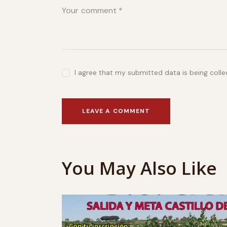
I agree that my submitted data is being coll
You May Also Like