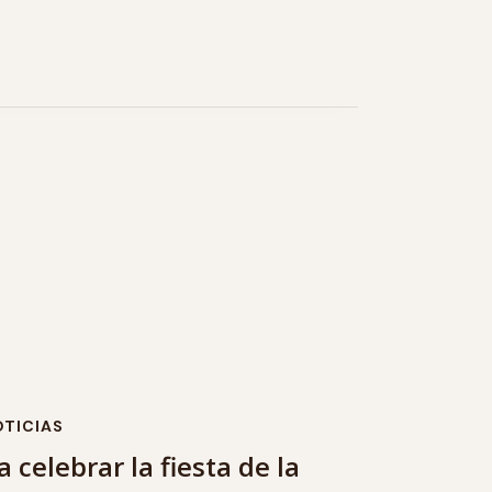
TICIAS
 celebrar la fiesta de la