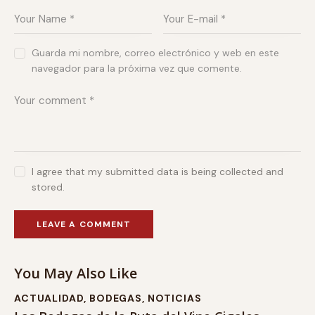
Guarda mi nombre, correo electrónico y web en este
navegador para la próxima vez que comente.
I agree that my submitted data is being collected and
stored.
You May Also Like
ACTUALIDAD
,
BODEGAS
,
NOTICIAS