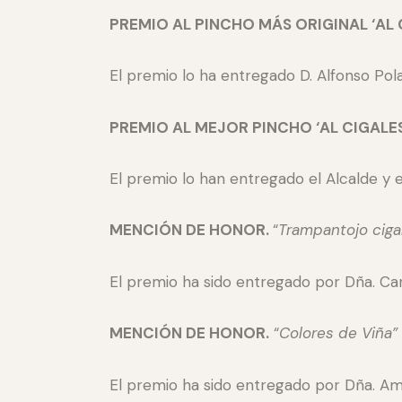
PREMIO AL PINCHO MÁS ORIGINAL ‘AL 
El premio lo ha entregado D. Alfonso Pola
PREMIO AL MEJOR PINCHO ‘AL CIGALES’
El premio lo han entregado el Alcalde y 
MENCIÓN DE HONOR.
“
Trampantojo ciga
El premio ha sido entregado por Dña. Car
MENCIÓN DE HONOR.
“
Colores de Viña”
El premio ha sido entregado por Dña. Ama