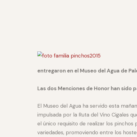
entregaron en el Museo del Agua de Pal
Las dos Menciones de Honor han sido pa
El Museo del Agua ha servido esta mañana 
impulsada por la Ruta del Vino Cigales q
el único requisito de realizar los pinch
variedades, promoviendo entre los hostel