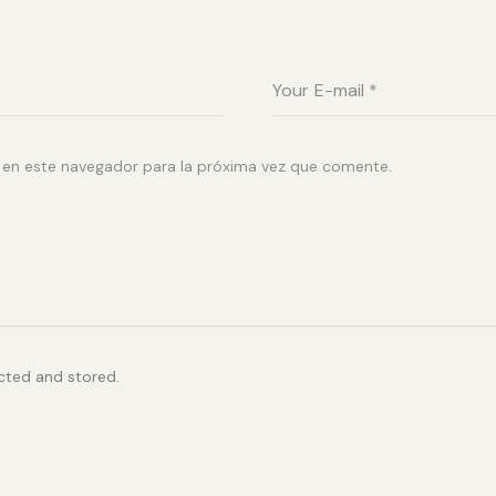
 en este navegador para la próxima vez que comente.
ected and stored.