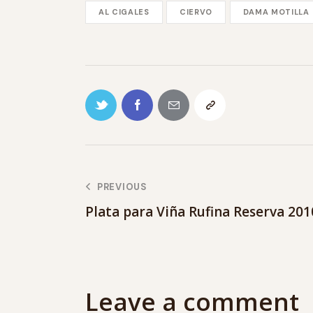
AL CIGALES
CIERVO
DAMA MOTILLA
PREVIOUS
Plata para Viña Rufina Reserva 201
Leave a comment