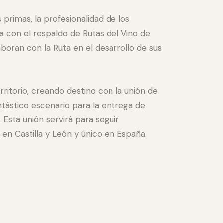
 primas, la profesionalidad de los
a con el respaldo de Rutas del Vino de
aboran con la Ruta en el desarrollo de sus
rritorio, creando destino con la unión de
antástico escenario para la entrega de
. Esta unión servirá para seguir
en Castilla y León y único en España.