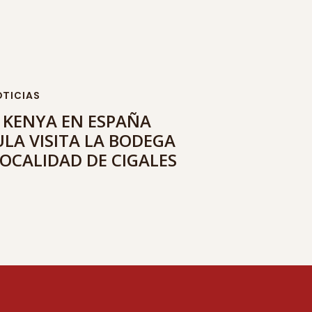
TICIAS
 KENYA EN ESPAÑA
LA VISITA LA BODEGA
OCALIDAD DE CIGALES