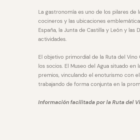
La gastronomía es uno de los pilares de la
cocineros y las ubicaciones emblemáticas
España, la Junta de Castilla y León y las 
actividades.
El objetivo primordial de la Ruta del Vin
los socios. El Museo del Agua situado en 
premios, vinculando el enoturismo con el C
trabajando de forma conjunta en la promo
Información facilitada por la Ruta del V