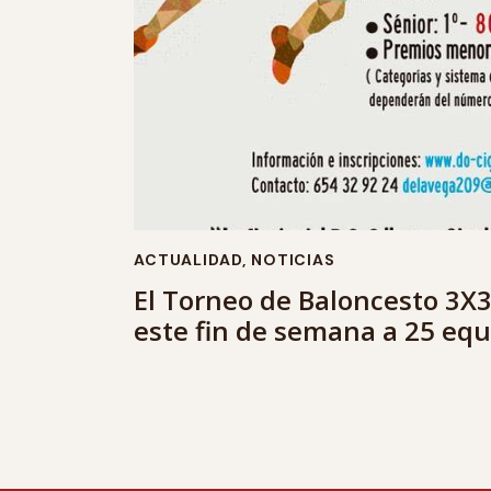
ACTUALIDAD
,
NOTICIAS
El Torneo de Baloncesto 3X
este fin de semana a 25 equ