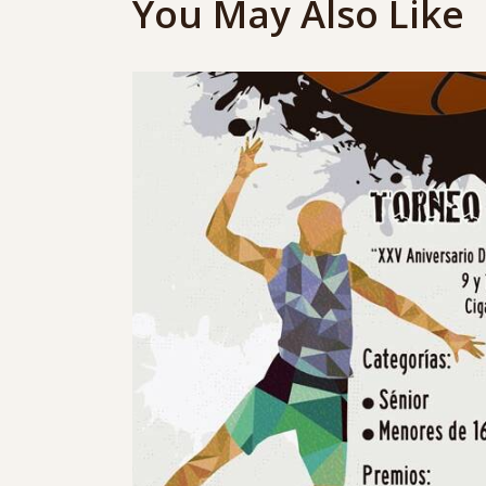
You May Also Like