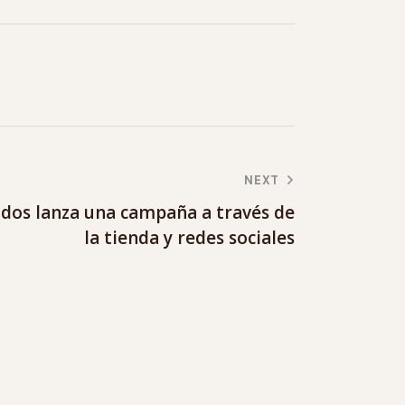
NEXT
dos lanza una campaña a través de
la tienda y redes sociales