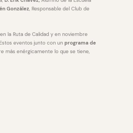
én González
, Responsable del Club de
en la Ruta de Calidad y en noviembre
 Estos eventos junto con un
programa de
ore más enérgicamente lo que se tiene,