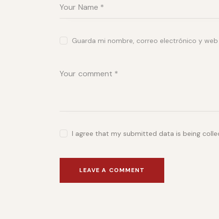
Guarda mi nombre, correo electrónico y web
I agree that my submitted data is being coll