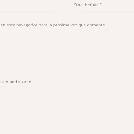
 en este navegador para la próxima vez que comente.
ected and stored.