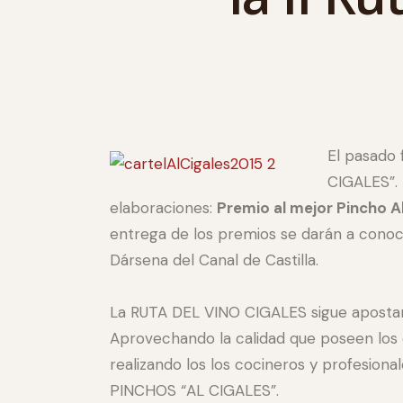
El pasado 
CIGALES”. 
elaboraciones:
Premio al mejor Pincho Al
entrega de los premios se darán a con
Dársena del Canal de Castilla.
La RUTA DEL VINO CIGALES sigue apostand
Aprovechando la calidad que poseen los d
realizando los los cocineros y profesiona
PINCHOS “AL CIGALES”.