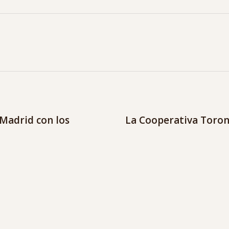
 Madrid con los
La Cooperativa Toron