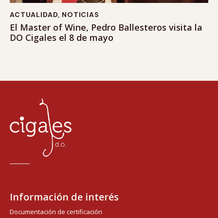
ACTUALIDAD
,
NOTICIAS
El Master of Wine, Pedro Ballesteros visita la
DO Cigales el 8 de mayo
Información de interés
Documentación de certificación