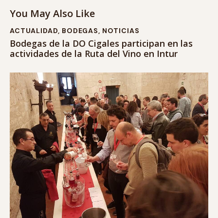
You May Also Like
ACTUALIDAD
,
BODEGAS
,
NOTICIAS
Bodegas de la DO Cigales participan en las
actividades de la Ruta del Vino en Intur