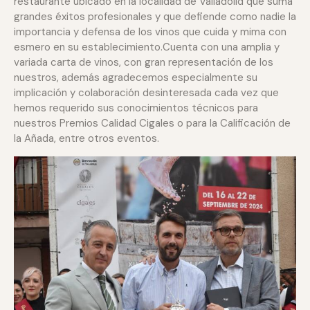
restaurante ubicado en la localidad de Valladolid que suma
grandes éxitos profesionales y que defiende como nadie la
importancia y defensa de los vinos que cuida y mima con
esmero en su establecimiento.
Cuenta con una amplia y
variada carta de vinos, con gran representación de los
nuestros, además agradecemos especialmente su
implicación y colaboración desinteresada cada vez que
hemos requerido sus conocimientos técnicos para
nuestros Premios Calidad Cigales o para la Calificación de
la Añada, entre otros eventos.