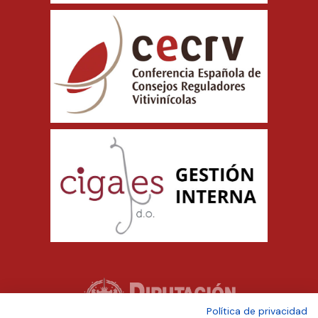
Política de privacidad