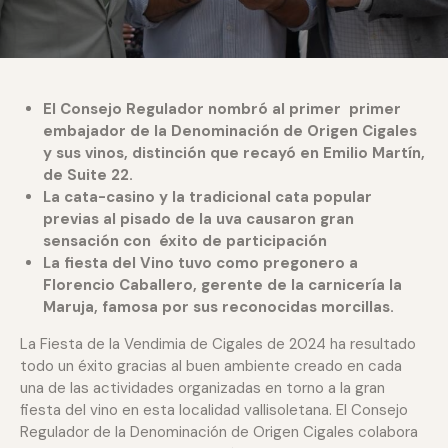
El Consejo Regulador nombró al primer primer
embajador de la Denominación de Origen Cigales
y sus vinos, distinción que recayó en Emilio Martín,
de Suite 22.
La cata-casino y la tradicional cata popular
previas al pisado de la uva causaron gran
sensación con éxito de participación
La fiesta del Vino tuvo como pregonero a
Florencio Caballero, gerente de la carnicería la
Maruja, famosa por sus reconocidas morcillas.
La Fiesta de la Vendimia de Cigales de 2024 ha resultado
todo un éxito gracias al buen ambiente creado en cada
una de las actividades organizadas en torno a la gran
fiesta del vino en esta localidad vallisoletana. El Consejo
Regulador de la Denominación de Origen Cigales colabora