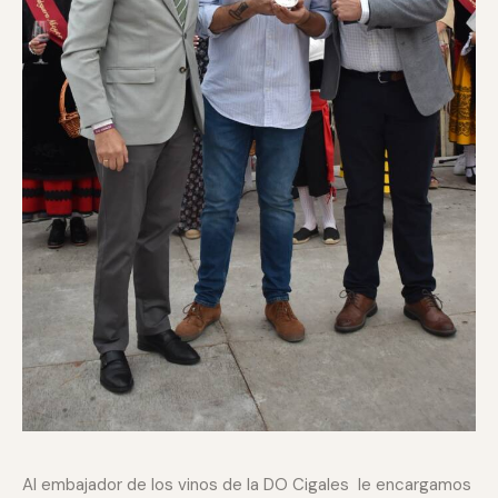
Al embajador de los vinos de la DO Cigales le encargamos