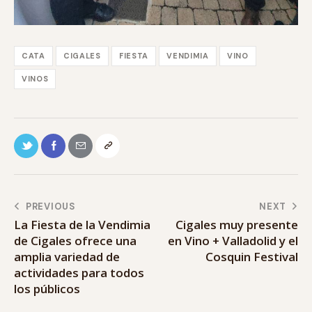
CATA
CIGALES
FIESTA
VENDIMIA
VINO
VINOS
PREVIOUS
NEXT
La Fiesta de la Vendimia
Cigales muy presente
de Cigales ofrece una
en Vino + Valladolid y el
amplia variedad de
Cosquin Festival
actividades para todos
los públicos