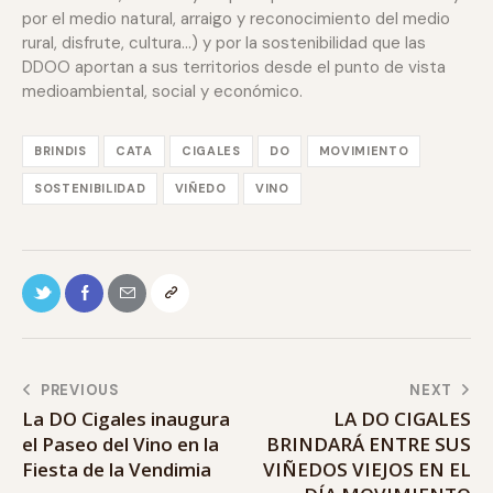
por el medio natural, arraigo y reconocimiento del medio
rural, disfrute, cultura…) y por la sostenibilidad que las
DDOO aportan a sus territorios desde el punto de vista
medioambiental, social y económico.
BRINDIS
CATA
CIGALES
DO
MOVIMIENTO
SOSTENIBILIDAD
VIÑEDO
VINO
PREVIOUS
NEXT
La DO Cigales inaugura
LA DO CIGALES
el Paseo del Vino en la
BRINDARÁ ENTRE SUS
Fiesta de la Vendimia
VIÑEDOS VIEJOS EN EL