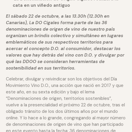
cata en un viñedo antiguo
El sábado 22 de octubre, a las 13.30h (12.30h en
Canarias), La DO Cigales forma parte de las 36
denominaciones de origen de vino de nuestro país
organizan un brindis colectivo y simultáneo en lugares
emblemáticos de sus respectivos territorios para
acercar el concepto D.O. al consumidor, destacar los
valores que hay detrás del vino con D.O. y divulgar por
qué las DDOO se consideran herramientas de
sostenibilidad en sus territorios.
Celebrar, divulgar y reivindicar son los objetivos del Día
Movimiento Vino D.O., una acción que nació en 2017 y que
este año, en su sexta edición y bajo el lema
“Denominaciones de origen, territorios sostenibles”,
vuelve a la presencialidad el próximo 22 de octubre, tras el
obligado tránsito de los dos últimos años por el mundo
online. Y lo hace a lo grande, congregando al mayor número
de denominaciones de origen de vino que han participado
en este evento hasta la fecha: 36 denominaciones de