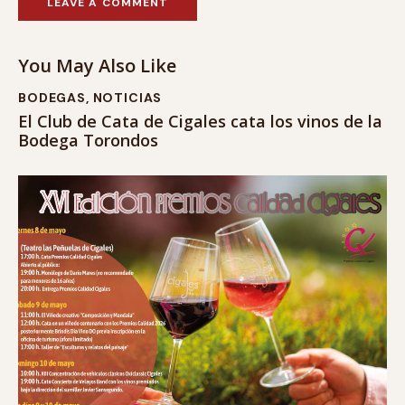
You May Also Like
BODEGAS
,
NOTICIAS
El Club de Cata de Cigales cata los vinos de la
Bodega Torondos