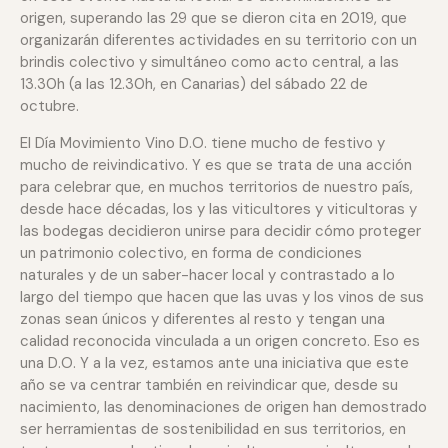
origen, superando las 29 que se dieron cita en 2019, que
organizarán diferentes actividades en su territorio con un
brindis colectivo y simultáneo como acto central, a las
13.30h (a las 12.30h, en Canarias) del sábado 22 de
octubre.
El Día Movimiento Vino D.O. tiene mucho de festivo y
mucho de reivindicativo. Y es que se trata de una acción
para celebrar que, en muchos territorios de nuestro país,
desde hace décadas, los y las viticultores y viticultoras y
las bodegas decidieron unirse para decidir cómo proteger
un patrimonio colectivo, en forma de condiciones
naturales y de un saber-hacer local y contrastado a lo
largo del tiempo que hacen que las uvas y los vinos de sus
zonas sean únicos y diferentes al resto y tengan una
calidad reconocida vinculada a un origen concreto. Eso es
una D.O. Y a la vez, estamos ante una iniciativa que este
año se va centrar también en reivindicar que, desde su
nacimiento, las denominaciones de origen han demostrado
ser herramientas de sostenibilidad en sus territorios, en