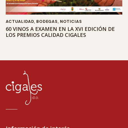
ACTUALIDAD
,
BODEGAS
,
NOTICIAS
60 VINOS A EXAMEN EN LA XVI EDICIÓN DE
LOS PREMIOS CALIDAD CIGALES