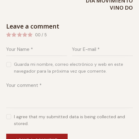
DÍA MOVIMIENTO
VINO DO
Leave a comment
0.0
/
5
Guarda mi nombre, correo electrónico y web en este
navegador para la próxima vez que comente.
I agree that my submitted data is being collected and
stored.