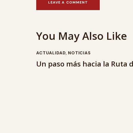
You May Also Like
ACTUALIDAD
,
NOTICIAS
Un paso más hacia la Ruta d