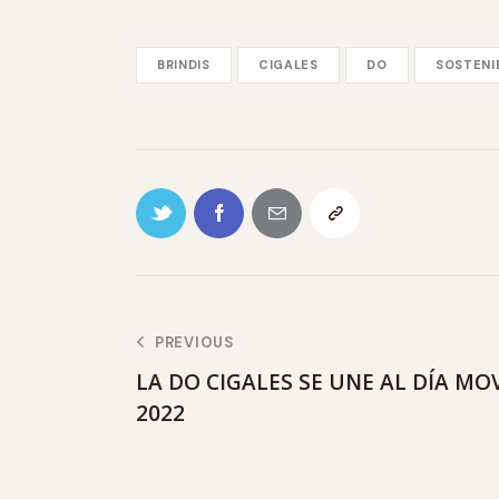
BRINDIS
CIGALES
DO
SOSTENI
PREVIOUS
LA DO CIGALES SE UNE AL DÍA MO
2022