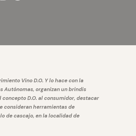
vimiento Vino D.O. Y lo hace con la
es Autónomas, organizan un brindis
l concepto D.O. al consumidor, destacar
se consideran herramientas de
lo de cascajo, en la localidad de