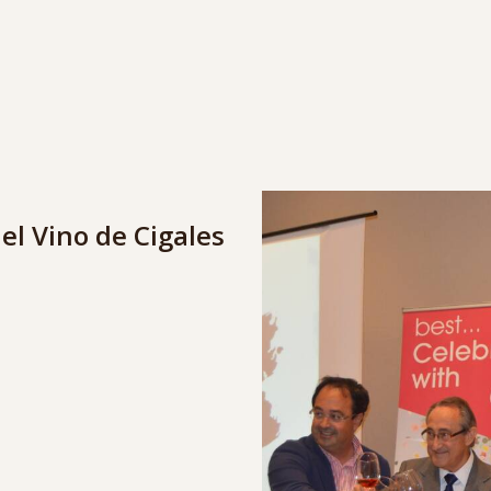
el Vino de Cigales