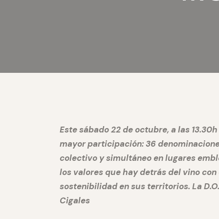
Este sábado 22 de octubre, a las 13.30h 
mayor participación: 36 denominacione
colectivo y simultáneo en lugares embl
los valores que hay detrás del vino co
sostenibilidad en sus territorios. La D.
Cigales