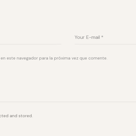
 en este navegador para la próxima vez que comente.
ected and stored.