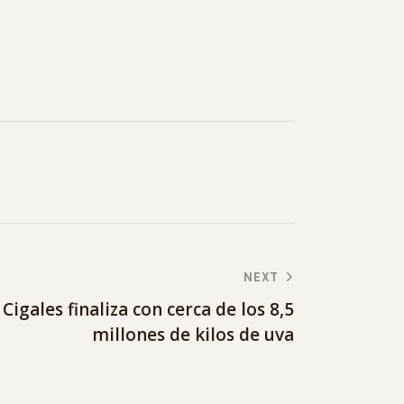
NEXT
igales finaliza con cerca de los 8,5
millones de kilos de uva