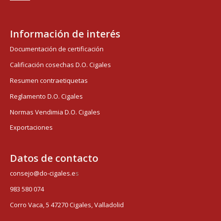
Información de interés
Documentación de certificación
Calificación cosechas D.O. Cigales
Resumen contraetiquetas
Reglamento D.O. Cigales
Normas Vendimia D.O. Cigales
Exportaciones
Datos de contacto
consejo@do-cigales.e
s
983 580 074
Corro Vaca, 5 47270 Cigales, Valladolid