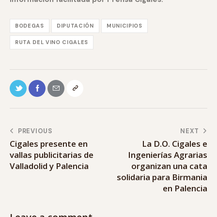
BODEGAS
DIPUTACIÓN
MUNICIPIOS
RUTA DEL VINO CIGALES
PREVIOUS
NEXT
Cigales presente en
La D.O. Cigales e
vallas publicitarias de
Ingenierías Agrarias
Valladolid y Palencia
organizan una cata
solidaria para Birmania
en Palencia