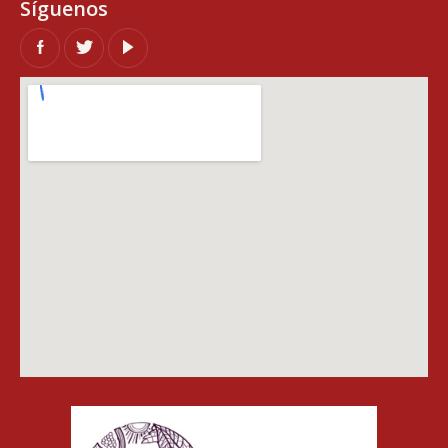
Síguenos