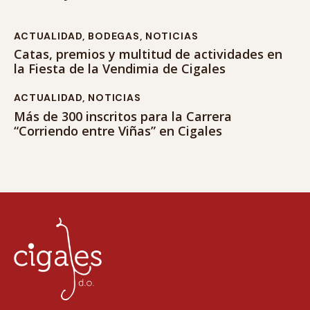
ACTUALIDAD
,
BODEGAS
,
NOTICIAS
Catas, premios y multitud de actividades en
la Fiesta de la Vendimia de Cigales
ACTUALIDAD
,
NOTICIAS
Más de 300 inscritos para la Carrera
“Corriendo entre Viñas” en Cigales