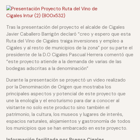
Tras la presentación del proyecto el alcalde de Cigales
Javier Caballero Barrigón declaró “creo y espero que esta
Ruta del Vino de Cigales traiga inversiones y empleo a
Cigales y al resto de municipios de la zona” por su parte el
presidente de la D.O Cigales Pascual Herrera comentó que
“este proyecto atiende a la demanda de varias de las
bodegas adscritas a la denominación”
Durante la presentación se proyectó un video realizado
por la Denominación de Origen que mostraba los
principales aspectos y potencial de este proyecto que
une la enología y el enoturismo para dar a conocer al
visitante no solo este producto sino también el
patrimonio, la cultura, los museos y lugares de interés,
espacios naturales, alojamientos y gastronomía de todos
los municipios que se han embarcado en este proyecto.
Información facilitada por Prensa Cigales.