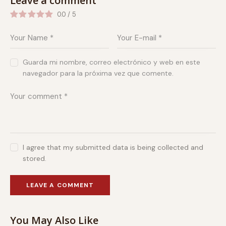
Leave a comment
0.0
/
5
Guarda mi nombre, correo electrónico y web en este
navegador para la próxima vez que comente.
I agree that my submitted data is being collected and
stored.
You May Also Like