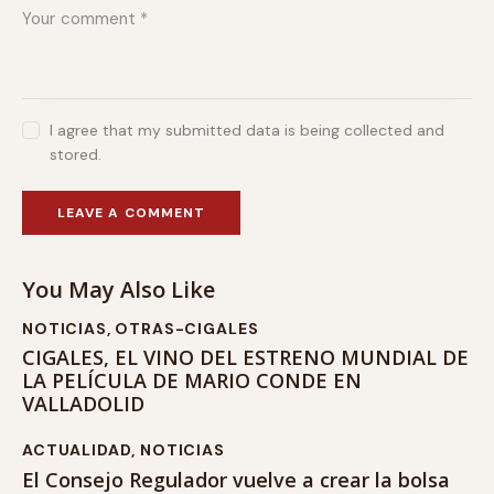
I agree that my submitted data is being collected and
stored.
You May Also Like
NOTICIAS
,
OTRAS-CIGALES
CIGALES, EL VINO DEL ESTRENO MUNDIAL DE
LA PELÍCULA DE MARIO CONDE EN
VALLADOLID
ACTUALIDAD
,
NOTICIAS
El Consejo Regulador vuelve a crear la bolsa