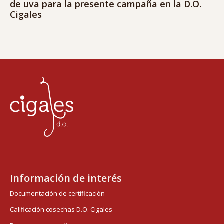
de uva para la presente campaña en la D.O.
Cigales
Información de interés
Documentación de certificación
Calificación cosechas D.O. Cigales