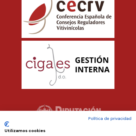
Política de privacidad
Utilizamos cookies