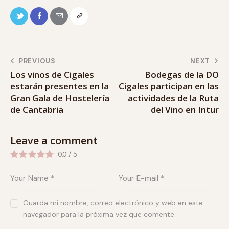
PREVIOUS
NEXT
Los vinos de Cigales
Bodegas de la DO
estarán presentes en la
Cigales participan en las
Gran Gala de Hostelería
actividades de la Ruta
de Cantabria
del Vino en Intur
Leave a comment
0.0
/
5
Guarda mi nombre, correo electrónico y web en este
navegador para la próxima vez que comente.