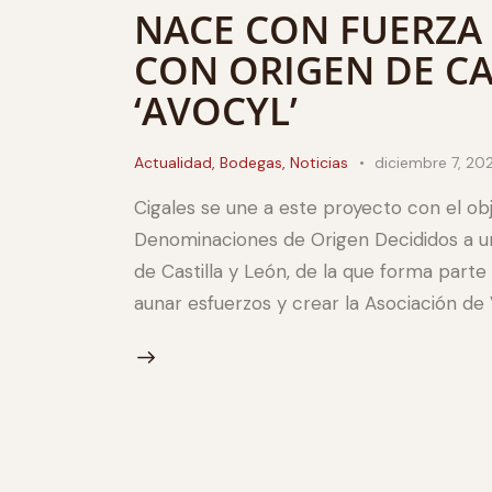
NACE CON FUERZA 
CON ORIGEN DE CA
‘AVOCYL’
Actualidad
,
Bodegas
,
Noticias
diciembre 7, 20
Cigales se une a este proyecto con el ob
Denominaciones de Origen Decididos a uni
de Castilla y León, de la que forma parte
aunar esfuerzos y crear la Asociación de