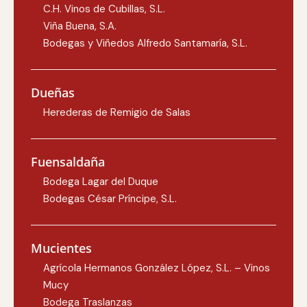
C.H. Vinos de Cubillas, S.L.
Viña Buena, S.A.
Bodegas y Viñedos Alfredo Santamaría, S.L.
Dueñas
Herederas de Remigio de Salas
Fuensaldaña
Bodega Lagar del Duque
Bodegas César Príncipe, S.L.
Mucientes
Agrícola Hermanos González López, S.L. – Vinos
Mucy
Bodega Traslanzas