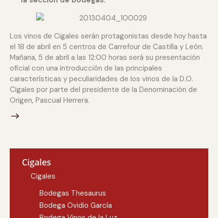
la sección de bodegas.
Los vinos de Cigales serán protagonistas desde hoy hasta
el 18 de abril en 5 centros de Carrefour de Castilla y León.
Mañana, 5 de abril a las 12:00 horas será su presentación
oficial con una introducción de las principales
características y peculiaridades de los vinos de la D.O.
Cigales por parte del presidente de la Denominación de
Origen, Pascual Herrera.
Cigales
Cigales
Bodegas Thesaurus
Bodega Ovidio García
Bodega Vinos de la Luz