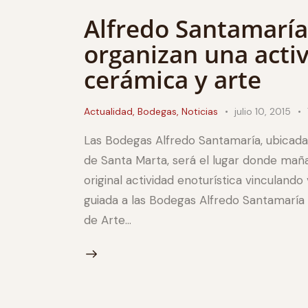
Alfredo Santamaría
organizan una activ
cerámica y arte
Actualidad
,
Bodegas
,
Noticias
julio 10, 2015
Las Bodegas Alfredo Santamaría, ubicada 
de Santa Marta, será el lugar donde mañana
original actividad enoturística vinculando 
guiada a las Bodegas Alfredo Santamaría 
de Arte…