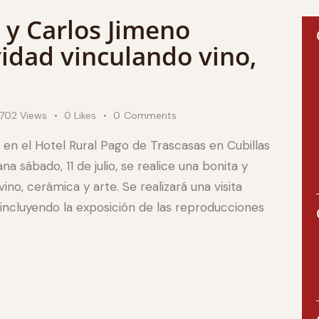
 y Carlos Jimeno
idad vinculando vino,
702
Views
0
Likes
0
Comments
en el Hotel Rural Pago de Trascasas en Cubillas
 sábado, 11 de julio, se realice una bonita y
vino, cerámica y arte. Se realizará una visita
incluyendo la exposición de las reproducciones