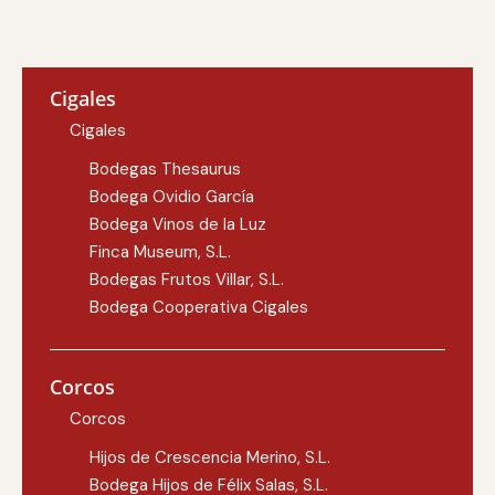
Cigales
Cigales
Bodegas Thesaurus
Bodega Ovidio García
Bodega Vinos de la Luz
Finca Museum, S.L.
Bodegas Frutos Villar, S.L.
Bodega Cooperativa Cigales
Corcos
Corcos
Hijos de Crescencia Merino, S.L.
Bodega Hijos de Félix Salas, S.L.