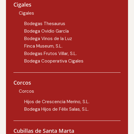
Cigales
Cigales
Bodegas Thesaurus
Bodega Ovidio García
Bodega Vinos de la Luz
Finca Museum, S.L.
Bodegas Frutos Villar, S.L.
Bodega Cooperativa Cigales
Corcos
Corcos
Hijos de Crescencia Merino, S.L.
Bodega Hijos de Félix Salas, S.L.
Cubillas de Santa Marta