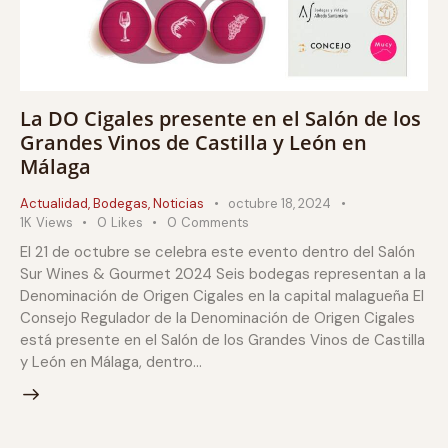
La DO Cigales presente en el Salón de los
Grandes Vinos de Castilla y León en
Málaga
Actualidad
,
Bodegas
,
Noticias
octubre 18, 2024
1K
Views
0
Likes
0
Comments
El 21 de octubre se celebra este evento dentro del Salón
Sur Wines & Gourmet 2024 Seis bodegas representan a la
Denominación de Origen Cigales en la capital malagueña El
Consejo Regulador de la Denominación de Origen Cigales
está presente en el Salón de los Grandes Vinos de Castilla
y León en Málaga, dentro…