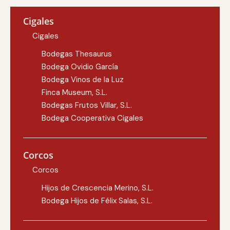
Cigales
Cigales
Bodegas Thesaurus
Bodega Ovidio García
Bodega Vinos de la Luz
Finca Museum, S.L.
Bodegas Frutos Villar, S.L.
Bodega Cooperativa Cigales
Corcos
Corcos
Hijos de Crescencia Merino, S.L.
Bodega Hijos de Félix Salas, S.L.