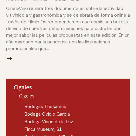
Cine&Vino reunirá tres documentales sobre la actividad
vitivinícola y gastronómica y se celebrará de forma online a
través de Filmin Os recomendamos que abrais una botella
de vino de nuestras denominaciones para disfrutar con
mejor sabor las películas propuestas en esta edición. En un
año marcado por la pandemia con las limitaciones
promocionales que…
Cigales
Cigales
Bodegas Thesaurus
Bodega Ovidio García
Bodega Vinos de la Luz
Finca Museum, S.L.