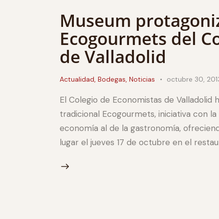
Museum protagoniza
Ecogourmets del Co
de Valladolid
Actualidad
,
Bodegas
,
Noticias
octubre 30, 201
El Colegio de Economistas de Valladolid 
tradicional Ecogourmets, iniciativa con 
economía al de la gastronomía, ofreciend
lugar el jueves 17 de octubre en el restaur