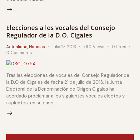
Elecciones a los vocales del Consejo
Regulador de la D.O. Cigales
Actualidad
,
Noticias
julio 23, 2013
790
Views
0
Likes
0
Comments
Tras las elecciones de vocales del Consejo Regulador de
la D.O de Cigales de fecha 21 de julio de 2013, la Junta
Electoral de la Denominación de Origen Cigales ha
acordado proclamar a los siguientes vocales electos y
suplentes, en su caso: