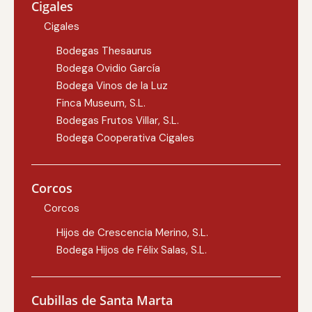
Cigales
Cigales
Bodegas Thesaurus
Bodega Ovidio García
Bodega Vinos de la Luz
Finca Museum, S.L.
Bodegas Frutos Villar, S.L.
Bodega Cooperativa Cigales
Corcos
Corcos
Hijos de Crescencia Merino, S.L.
Bodega Hijos de Félix Salas, S.L.
Cubillas de Santa Marta