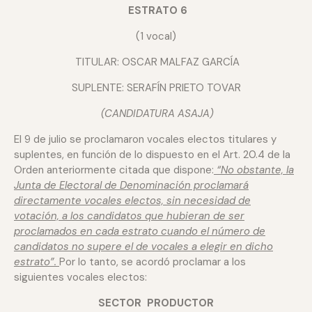
ESTRATO 6
(1 vocal)
TITULAR: OSCAR MALFAZ GARCÍA
SUPLENTE: SERAFÍN PRIETO TOVAR
(CANDIDATURA ASAJA)
El 9 de julio se proclamaron vocales electos titulares y
suplentes, en función de lo dispuesto en el Art. 20.4 de la
Orden anteriormente citada que dispone:
“No obstante, la
Junta de Electoral de Denominación proclamará
directamente vocales electos, sin necesidad de
votación, a los candidatos que hubieran de ser
proclamados en cada estrato cuando el número de
candidatos no supere el de vocales a elegir en dicho
estrato”.
Por lo tanto, se acordó proclamar a los
siguientes vocales electos:
SECTOR PRODUCTOR