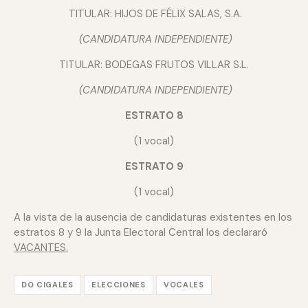
TITULAR: HIJOS DE FÉLIX SALAS, S.A.
(CANDIDATURA INDEPENDIENTE)
TITULAR: BODEGAS FRUTOS VILLAR S.L.
(CANDIDATURA INDEPENDIENTE)
ESTRATO 8
(1 vocal)
ESTRATO 9
(1 vocal)
A la vista de la ausencia de candidaturas existentes en los
estratos 8 y 9 la Junta Electoral Central los declararó
VACANTES.
DO CIGALES
ELECCIONES
VOCALES