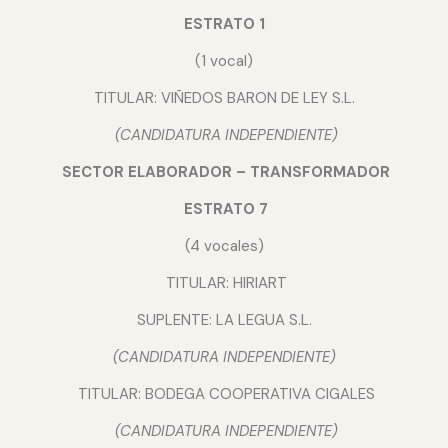
ESTRATO 1
(1 vocal)
TITULAR: VIÑEDOS BARON DE LEY S.L.
(CANDIDATURA INDEPENDIENTE)
SECTOR ELABORADOR – TRANSFORMADOR
ESTRATO 7
(4 vocales)
TITULAR: HIRIART
SUPLENTE: LA LEGUA S.L.
(CANDIDATURA INDEPENDIENTE)
TITULAR: BODEGA COOPERATIVA CIGALES
(CANDIDATURA INDEPENDIENTE)