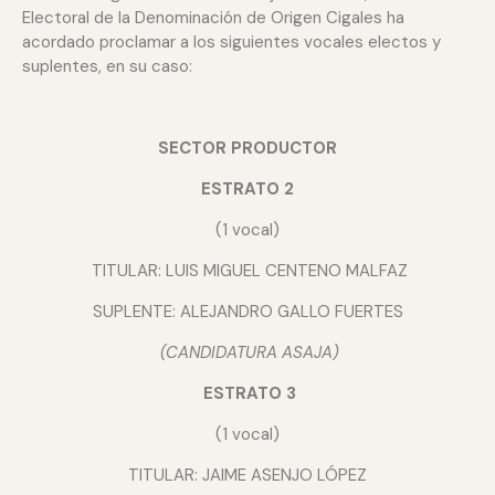
Electoral de la Denominación de Origen Cigales ha
acordado proclamar a los siguientes vocales electos y
suplentes, en su caso:
SECTOR PRODUCTOR
ESTRATO 2
(1 vocal)
TITULAR: LUIS MIGUEL CENTENO MALFAZ
SUPLENTE: ALEJANDRO GALLO FUERTES
(CANDIDATURA ASAJA)
ESTRATO 3
(1 vocal)
TITULAR: JAIME ASENJO LÓPEZ