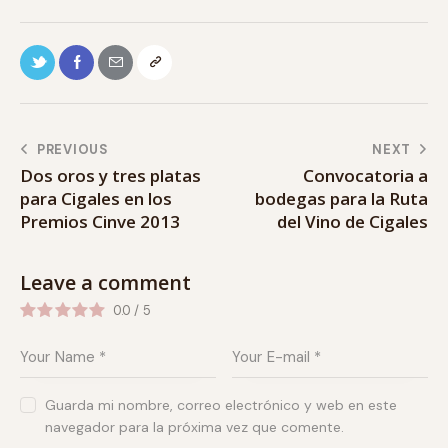
PREVIOUS
NEXT
Dos oros y tres platas
Convocatoria a
para Cigales en los
bodegas para la Ruta
Premios Cinve 2013
del Vino de Cigales
Leave a comment
0.0
/
5
Guarda mi nombre, correo electrónico y web en este
navegador para la próxima vez que comente.