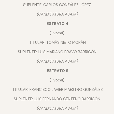
SUPLENTE: CARLOS GONZÁLEZ LÓPEZ
(CANDIDATURA ASAJA)
ESTRATO 4
(1 vocal)
TITULAR: TOMÁS NIETO MORÁN
SUPLENTE: LUIS MARIANO BRAVO BARRIGÓN
(CANDIDATURA ASAJA)
ESTRATO 5
(1 vocal)
TITULAR: FRANCISCO JAVIER MAESTRO GONZÁLEZ
SUPLENTE: LUIS FERNANDO CENTENO BARRIGÓN
(CANDIDATURA ASAJA)