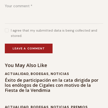
I agree that my submitted data is being collected and
stored.
You May Also Like
ACTUALIDAD
,
BODEGAS
,
NOTICIAS
Éxito de participación en la cata dirigida por
los enólogos de Cigales con motivo de la
Fiesta de la Vendimia
ACTUALIDAD
,
BODEGAS
,
NOTICIAS
,
PREMIOS