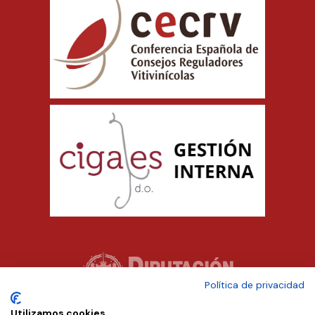
Política de privacidad
Utilizamos cookies