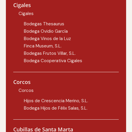
Cigales
Cigales
Bodegas Thesaurus
Bodega Ovidio García
Bodega Vinos de la Luz
Finca Museum, S.L.
Bodegas Frutos Villar, S.L.
Bodega Cooperativa Cigales
Corcos
Corcos
Hijos de Crescencia Merino, S.L.
Bodega Hijos de Félix Salas, S.L.
Cubillas de Santa Marta