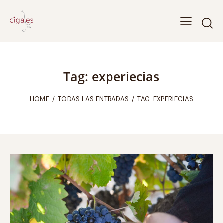
Tag: experiecias
HOME
TODAS LAS ENTRADAS
TAG: EXPERIECIAS