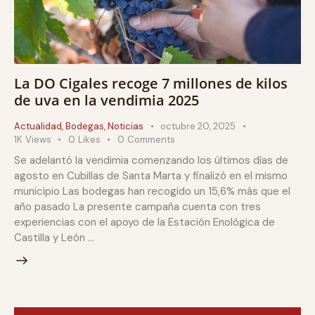
La DO Cigales recoge 7 millones de kilos
de uva en la vendimia 2025
Actualidad
,
Bodegas
,
Noticias
octubre 20, 2025
1K
Views
0
Likes
0
Comments
Se adelantó la vendimia comenzando los últimos días de
agosto en Cubillas de Santa Marta y finalizó en el mismo
municipio Las bodegas han recogido un 15,6% más que el
año pasado La presente campaña cuenta con tres
experiencias con el apoyo de la Estación Enológica de
Castilla y León …