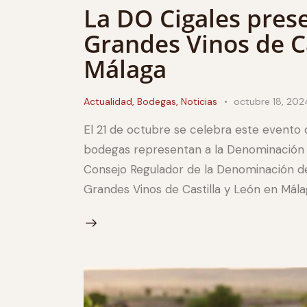
La DO Cigales prese
Grandes Vinos de Ca
Málaga
Actualidad
,
Bodegas
,
Noticias
octubre 18, 202
El 21 de octubre se celebra este evento
bodegas representan a la Denominación d
Consejo Regulador de la Denominación de
Grandes Vinos de Castilla y León en Mála