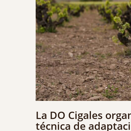
La DO Cigales orga
técnica de adaptaci