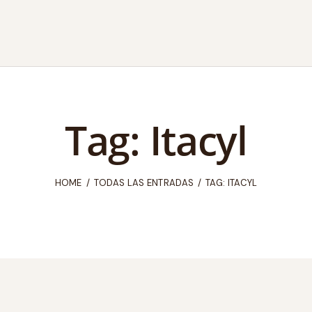
Tag: Itacyl
HOME
TODAS LAS ENTRADAS
TAG: ITACYL