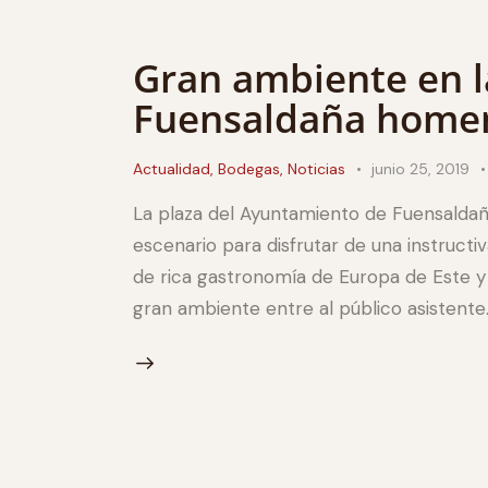
Gran ambiente en l
Fuensaldaña homen
Actualidad
,
Bodegas
,
Noticias
junio 25, 2019
La plaza del Ayuntamiento de Fuensaldaña
escenario para disfrutar de una instructi
de rica gastronomía de Europa de Este y 
gran ambiente entre al público asistente