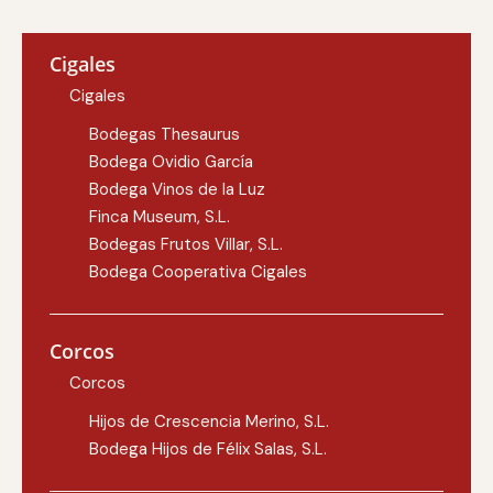
Cigales
Cigales
Bodegas Thesaurus
Bodega Ovidio García
Bodega Vinos de la Luz
Finca Museum, S.L.
Bodegas Frutos Villar, S.L.
Bodega Cooperativa Cigales
Corcos
Corcos
Hijos de Crescencia Merino, S.L.
Bodega Hijos de Félix Salas, S.L.