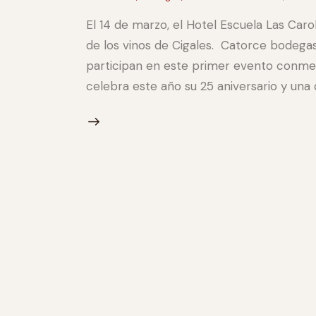
El 14 de marzo, el Hotel Escuela Las Caro
de los vinos de Cigales. Catorce bodega
participan en este primer evento conm
celebra este año su 25 aniversario y un