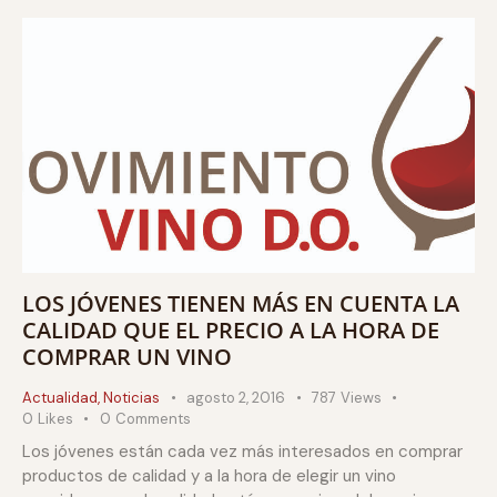
LOS JÓVENES TIENEN MÁS EN CUENTA LA
CALIDAD QUE EL PRECIO A LA HORA DE
COMPRAR UN VINO
Actualidad
,
Noticias
agosto 2, 2016
787
Views
0
Likes
0
Comments
Los jóvenes están cada vez más interesados en comprar
productos de calidad y a la hora de elegir un vino