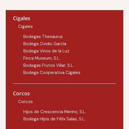
Cigales
Cigales
Bodegas Thesaurus
Bodega Ovidio García
Bodega Vinos de la Luz
Finca Museum, S.L.
Bodegas Frutos Villar, S.L.
Bodega Cooperativa Cigales
Corcos
Corcos
Hijos de Crescencia Merino, S.L.
Bodega Hijos de Félix Salas, S.L.