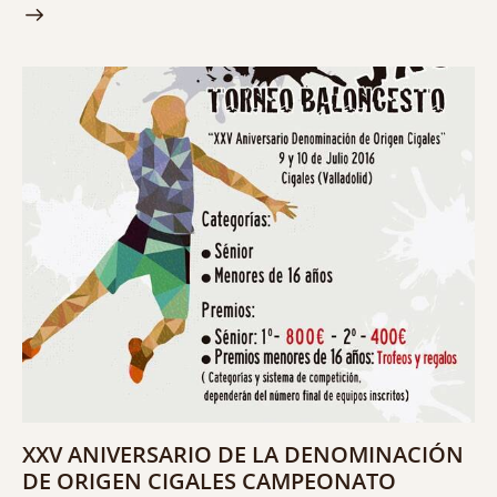
XXV ANIVERSARIO DE LA DENOMINACIÓN
DE ORIGEN CIGALES CAMPEONATO