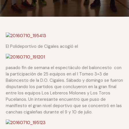
El Polideportivo de Cigales acogió el
pasado fin de semana el espectáculo del baloncesto con
la participación de 25 equipos en el I Torneo 3×3 de
Baloncesto de la D.O. Cigales. Sábado y domingo se fueron
disputando los partidos que concluyeron en la gran final
entre los equipos Los Lebreros Molones y Los Toros
Pucelanos. Un interesante encuentro que puso de
manifiesto el gran nivel deportivo que se concentró en las
canchas cigaleñas durante el 9 y 10 de julio.