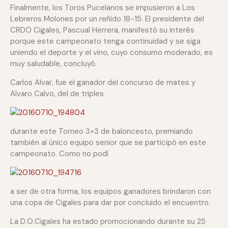
Finalmente, los Toros Pucelanos se impusieron a Los
Lebreros Molones por un reñido 18-15. El presidente del
CRDO Cigales, Pascual Herrera, manifestó su interés
porque este campeonato tenga continuidad y se siga
uniendo el deporte y el vino, cuyo consumo moderado, es
muy saludable, concluyó.
Carlos Alvar, fue el ganador del concurso de mates y
Alvaro Calvo, del de triples
durante este Torneo 3×3 de baloncesto, premiando
también al único equipo senior que se participó en este
campeonato. Como no podí
a ser de otra forma, los equipos ganadores brindaron con
una copa de Cigales para dar por concluido el encuentro.
La D.O.Cigales ha estado promocionando durante su 25