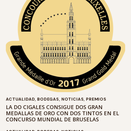
ACTUALIDAD
,
BODEGAS
,
NOTICIAS
,
PREMIOS
LA DO CIGALES CONSIGUE DOS GRAN
MEDALLAS DE ORO CON DOS TINTOS EN EL
CONCURSO MUNDIAL DE BRUSELAS