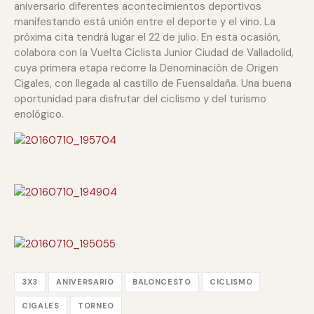
aniversario diferentes acontecimientos deportivos
manifestando está unión entre el deporte y el vino. La
próxima cita tendrá lugar el 22 de julio. En esta ocasión,
colabora con la Vuelta Ciclista Junior Ciudad de Valladolid,
cuya primera etapa recorre la Denominación de Origen
Cigales, con llegada al castillo de Fuensaldaña. Una buena
oportunidad para disfrutar del ciclismo y del turismo
enológico.
3X3
ANIVERSARIO
BALONCESTO
CICLISMO
CIGALES
TORNEO