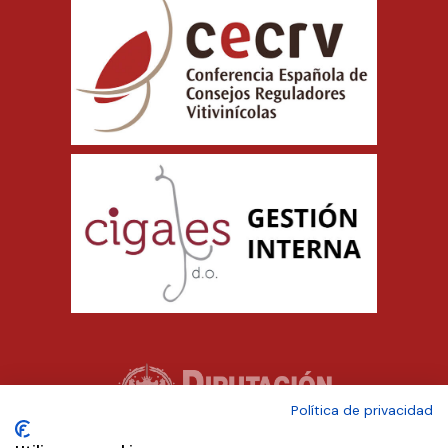
Política de privacidad