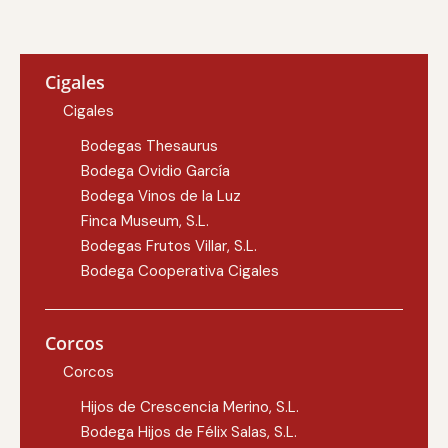
Cigales
Cigales
Bodegas Thesaurus
Bodega Ovidio García
Bodega Vinos de la Luz
Finca Museum, S.L.
Bodegas Frutos Villar, S.L.
Bodega Cooperativa Cigales
Corcos
Corcos
Hijos de Crescencia Merino, S.L.
Bodega Hijos de Félix Salas, S.L.