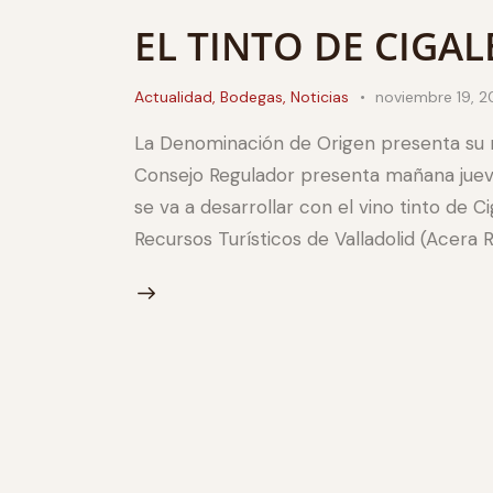
EL TINTO DE CIGA
Actualidad
,
Bodegas
,
Noticias
noviembre 19, 2
La Denominación de Origen presenta su n
Consejo Regulador presenta mañana juev
se va a desarrollar con el vino tinto de C
Recursos Turísticos de Valladolid (Acera 