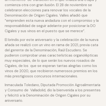
comienza otra con gran ilusión. El 28 de noviembre se
celebraron elecciones para renovar los vocales de la
Denominación de Origen Cigales. Valles añadió que
“emprenden esta nueva andadura con el compromiso y la
responsabilidad de seguir adelante por posicionar la DO
Cigales y sus vinos en el puesto que se merece”.
El brindis por este aniversario y la celebración de la nueva
añada se realizó con un vino en rama de 2021, previa cata
del gerente de la Denominación, Raúl Escudero. Se
pudieron comprobar unas características organolépticas
muy especiales, de lo que serán los nuevos rosados de
Cigales, de los que se esperan tantas alegrías como los
vinos de 2020, que recibieron numerosos premios en los
más prestigiosos concursos internacionales.
Inmaculada Toledano, Diputada Promoción Agroalimentaria
y Consumo de Valladolid, dio la bienvenida a los presentes
y felicitó a la Denominación de Origen Cigales por su
aniversario.