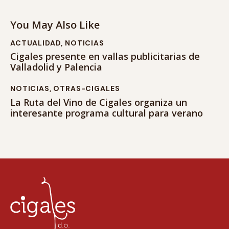
You May Also Like
ACTUALIDAD
,
NOTICIAS
Cigales presente en vallas publicitarias de
Valladolid y Palencia
NOTICIAS
,
OTRAS-CIGALES
La Ruta del Vino de Cigales organiza un
interesante programa cultural para verano