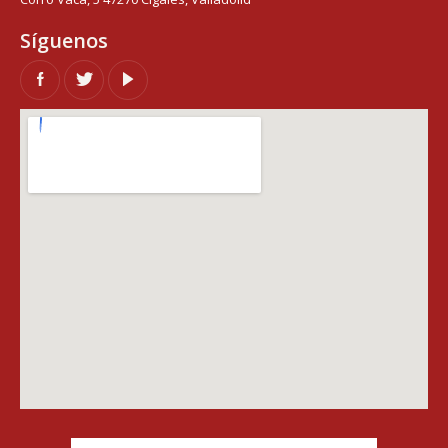
Síguenos