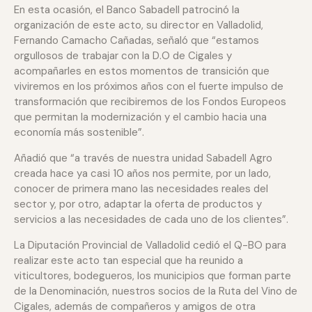
En esta ocasión, el Banco Sabadell patrocinó la
organización de este acto, su director en Valladolid,
Fernando Camacho Cañadas, señaló que “estamos
orgullosos de trabajar con la D.O de Cigales y
acompañarles en estos momentos de transición que
viviremos en los próximos años con el fuerte impulso de
transformación que recibiremos de los Fondos Europeos
que permitan la modernización y el cambio hacia una
economía más sostenible”.
Añadió que “a través de nuestra unidad Sabadell Agro
creada hace ya casi 10 años nos permite, por un lado,
conocer de primera mano las necesidades reales del
sector y, por otro, adaptar la oferta de productos y
servicios a las necesidades de cada uno de los clientes”.
La Diputación Provincial de Valladolid cedió el Q-BO para
realizar este acto tan especial que ha reunido a
viticultores, bodegueros, los municipios que forman parte
de la Denominación, nuestros socios de la Ruta del Vino de
Cigales, además de compañeros y amigos de otra