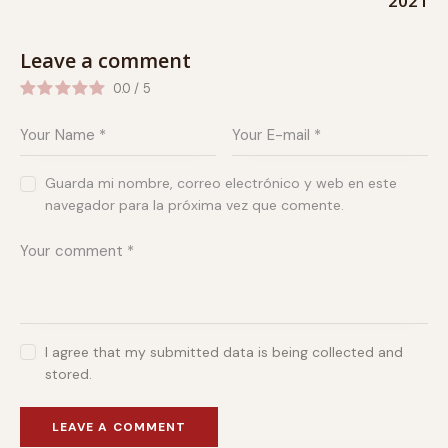
2021
Leave a comment
0.0
/
5
Guarda mi nombre, correo electrónico y web en este
navegador para la próxima vez que comente.
I agree that my submitted data is being collected and
stored.