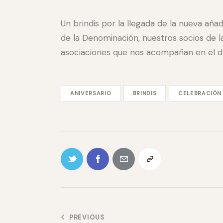
Un brindis por la llegada de la nueva aña
de la Denominación, nuestros socios de 
asociaciones que nos acompañan en el día
ANIVERSARIO
BRINDIS
CELEBRACIÓN
PREVIOUS