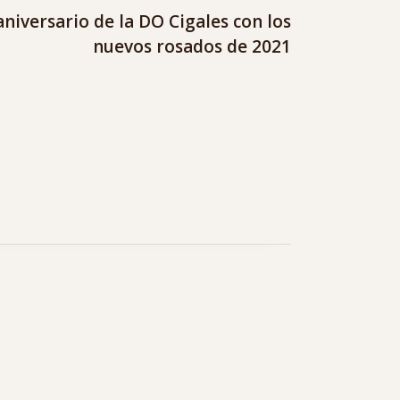
aniversario de la DO Cigales con los
nuevos rosados de 2021