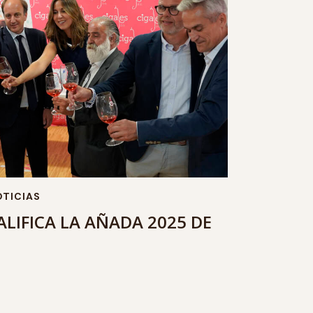
TICIAS
CALIFICA LA AÑADA 2025 DE