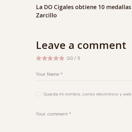
La DO Cigales obtiene 10 medallas
Zarcillo
Leave a comment
0.0
/
5
Guarda mi nombre, correo electrónico y web