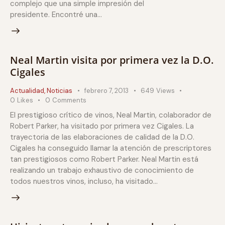
complejo que una simple impresión del
presidente. Encontré una…
Neal Martin visita por primera vez la D.O.
Cigales
Actualidad
,
Noticias
febrero 7, 2013
649
Views
0
Likes
0
Comments
El prestigioso crítico de vinos, Neal Martin, colaborador de
Robert Parker, ha visitado por primera vez Cigales. La
trayectoria de las elaboraciones de calidad de la D.O.
Cigales ha conseguido llamar la atención de prescriptores
tan prestigiosos como Robert Parker. Neal Martin está
realizando un trabajo exhaustivo de conocimiento de
todos nuestros vinos, incluso, ha visitado…