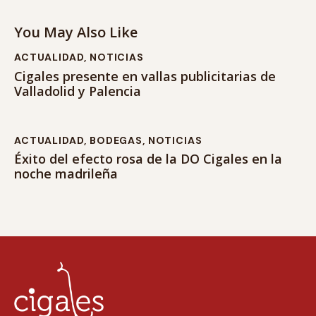
You May Also Like
ACTUALIDAD
,
NOTICIAS
Cigales presente en vallas publicitarias de
Valladolid y Palencia
ACTUALIDAD
,
BODEGAS
,
NOTICIAS
Éxito del efecto rosa de la DO Cigales en la
noche madrileña