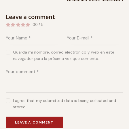
Leave a comment
0.0
/
5
Guarda mi nombre, correo electrónico y web en este
navegador para la próxima vez que comente.
I agree that my submitted data is being collected and
stored.