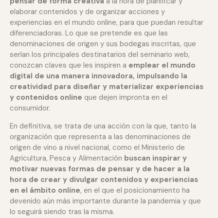
pensar de forma creativa
a la hora de planificar y
elaborar contenidos y de organizar acciones y
experiencias en el mundo online, para que puedan resultar
diferenciadoras. Lo que se pretende es que las
denominaciones de origen y sus bodegas inscritas, que
serían los principales destinatarios del seminario web,
conozcan claves que les inspiren a
emplear el mundo
digital de una manera innovadora, impulsando la
creatividad para diseñar y materializar experiencias
y contenidos online
que dejen impronta en el
consumidor.
En definitiva, se trata de una acción con la que, tanto la
organización que representa a las denominaciones de
origen de vino a nivel nacional, como el Ministerio de
Agricultura, Pesca y Alimentación
buscan inspirar y
motivar nuevas formas de pensar y de hacer a la
hora de crear y divulgar contenidos y experiencias
en el ámbito online
, en el que el posicionamiento ha
devenido aún más importante durante la pandemia y que
lo seguirá siendo tras la misma.