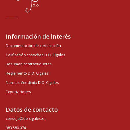
Información de interés
Documentación de certificación
Calificación cosechas D.O. Cigales
Resumen contraetiquetas
Reglamento D.O. Cigales
Normas Vendimia D.O. Cigales
Exportaciones
Datos de contacto
consejo@do-cigales.e
s
983 580 074