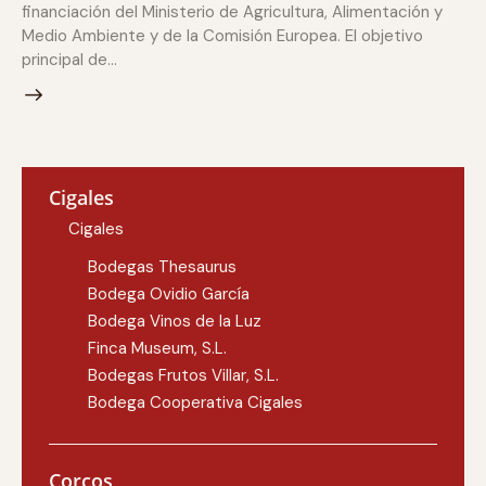
financiación del Ministerio de Agricultura, Alimentación y
Medio Ambiente y de la Comisión Europea. El objetivo
principal de…
Cigales
Cigales
Bodegas Thesaurus
Bodega Ovidio García
Bodega Vinos de la Luz
Finca Museum, S.L.
Bodegas Frutos Villar, S.L.
Bodega Cooperativa Cigales
Corcos