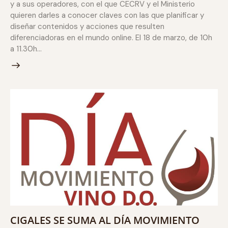
y a sus operadores, con el que CECRV y el Ministerio
quieren darles a conocer claves con las que planificar y
diseñar contenidos y acciones que resulten
diferenciadoras en el mundo online. El 18 de marzo, de 10h
a 11.30h…
CIGALES SE SUMA AL DÍA MOVIMIENTO