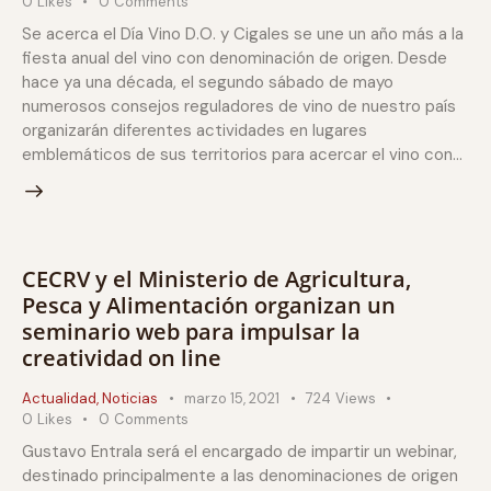
0
Likes
0
Comments
Se acerca el Día Vino D.O. y Cigales se une un año más a la
fiesta anual del vino con denominación de origen. Desde
hace ya una década, el segundo sábado de mayo
numerosos consejos reguladores de vino de nuestro país
organizarán diferentes actividades en lugares
emblemáticos de sus territorios para acercar el vino con…
CECRV y el Ministerio de Agricultura,
Pesca y Alimentación organizan un
seminario web para impulsar la
creatividad on line
Actualidad
,
Noticias
marzo 15, 2021
724
Views
0
Likes
0
Comments
Gustavo Entrala será el encargado de impartir un webinar,
destinado principalmente a las denominaciones de origen