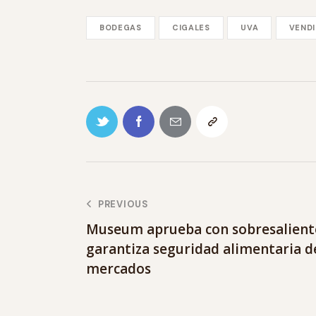
BODEGAS
CIGALES
UVA
VENDI
PREVIOUS
Museum aprueba con sobresaliente
garantiza seguridad alimentaria de
mercados