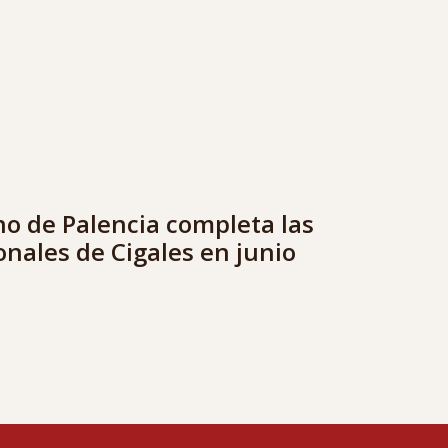
ino de Palencia completa las
nales de Cigales en junio