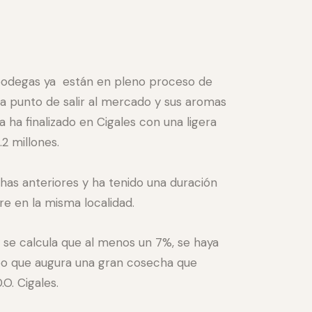
 bodegas ya están en pleno proceso de
 a punto de salir al mercado y sus aromas
ha finalizado en Cigales con una ligera
.2 millones.
has anteriores y ha tenido una duración
e en la misma localidad.
se calcula que al menos un 7%, se haya
ipo que augura una gran cosecha que
O. Cigales.