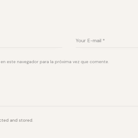
 en este navegador para la próxima vez que comente.
ected and stored.