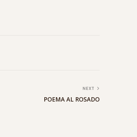
NEXT
POEMA AL ROSADO