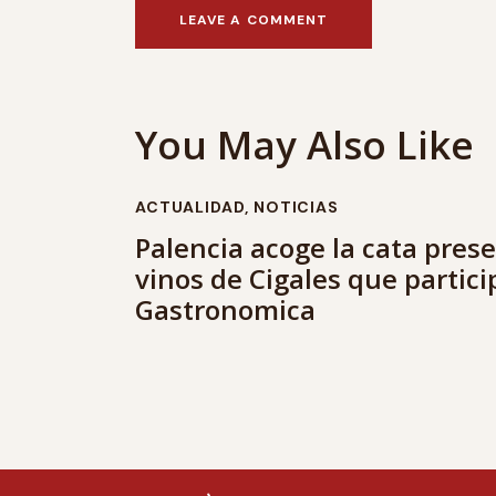
You May Also Like
ACTUALIDAD
,
NOTICIAS
Palencia acoge la cata prese
vinos de Cigales que partic
Gastronomica