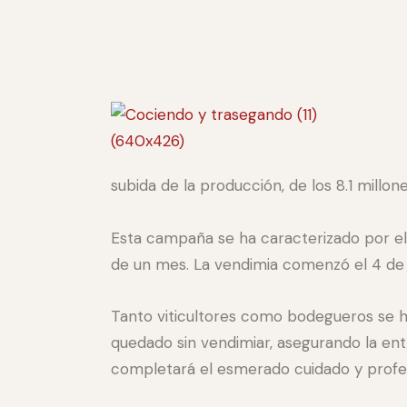
subida de la producción, de los 8.1 millon
Esta campaña se ha caracterizado por el
de un mes. La vendimia comenzó el 4 de 
Tanto viticultores como bodegueros se h
quedado sin vendimiar, asegurando la ent
completará el esmerado cuidado y profesi