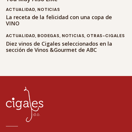
ACTUALIDAD
,
NOTICIAS
La receta de la felicidad con una copa de
VINO
ACTUALIDAD
,
BODEGAS
,
NOTICIAS
,
OTRAS-CIGALES
Diez vinos de Cigales seleccionados en la
sección de Vinos &Gourmet de ABC