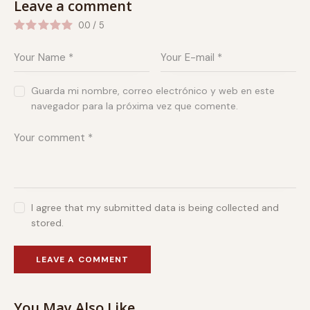
Leave a comment
0.0
/
5
Guarda mi nombre, correo electrónico y web en este
navegador para la próxima vez que comente.
I agree that my submitted data is being collected and
stored.
You May Also Like