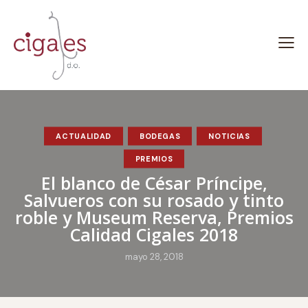
ACTUALIDAD
BODEGAS
NOTICIAS
PREMIOS
El blanco de César Príncipe,
Salvueros con su rosado y tinto
roble y Museum Reserva, Premios
Calidad Cigales 2018
mayo 28, 2018