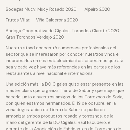
Bodegas Mucy: Mucy Rosado 2020 · Alpairo 2020
Frutos Villar: Viña Calderona 2020
Bodega Cooperativa de Cigales: Torondos Clarete 2020 ·
Gran Torondos Verdejo 2020
Nuestro stand concentró numerosos profesionales del
sector que se interesaron por conocer nuestros vinos e
incorporarlos en sus establecimientos, esperamos que así
sea y cada vez haya más referencias en las cartas de los
restaurantes a nivel nacional e internacional.
Una edición más, la DO Cigales quiso estar presente en las
master class que organiza Tierra de Sabor y qué mejor que
hacerlo junto a nuestros amigos de los Torreznos de Soria,
con quién estamos hermanados. El 19 de octubre, en la
zona degustación de Tierra de Sabor se pudieron
armonizar ambos productos rosado y torreznos, de la
mano del gerente de la DO Cigales, Raúl Escudero, el
gerente de la Asociación de Fabricantes de Torreznos de