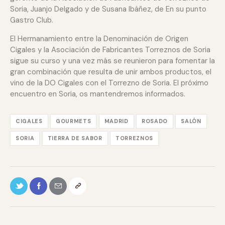
Soria, Juanjo Delgado y de Susana Ibáñez, de En su punto
Gastro Club.
El Hermanamiento entre la Denominación de Origen
Cigales y la Asociación de Fabricantes Torreznos de Soria
sigue su curso y una vez más se reunieron para fomentar la
gran combinación que resulta de unir ambos productos, el
vino de la DO Cigales con el Torrezno de Soria. El próximo
encuentro en Soria, os mantendremos informados.
CIGALES
GOURMETS
MADRID
ROSADO
SALÓN
SORIA
TIERRA DE SABOR
TORREZNOS