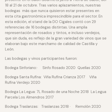
18 al 21 de octubre. Tras varios aplazamientos, nuestras
bodegas más que nunca quisieron estar presentes en
esta cita gastronómica imprescindible para el sector. En
esta edición, el stand de la DO Cigales contó con 29
referencias de 16 bodegas distintas. Una amplia
representación de rosados y tintos, e incluso verdejos,
que sin duda, es reflejo de la gran variedad de vinos que se
elaboran bajo este marchamo de calidad de Castilla y
León.
Las bodegas y vinos participantes fueron:
Bodega Sinforiano:· Sinfo Rosado 2020 Quelías 2020
Bodega Santa Rufina: Viña Rufina Crianza 2017 Viña
Rufina Verdejo 2020
Bodega La Legua: 7L Rosado de una Noche 2018 La Legua
Parcela Los Almendros 2017
Bodega Traslanzas: Traslanzas 2018 · Remolón 2020