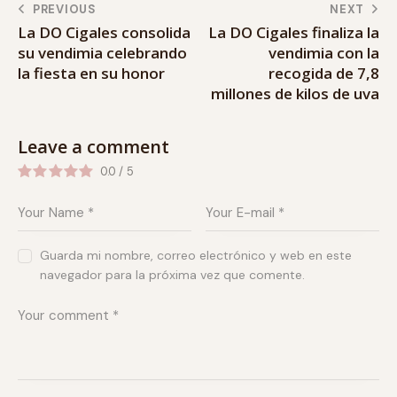
PREVIOUS
NEXT
La DO Cigales consolida
La DO Cigales finaliza la
su vendimia celebrando
vendimia con la
la fiesta en su honor
recogida de 7,8
millones de kilos de uva
Leave a comment
0.0
/
5
Guarda mi nombre, correo electrónico y web en este
navegador para la próxima vez que comente.