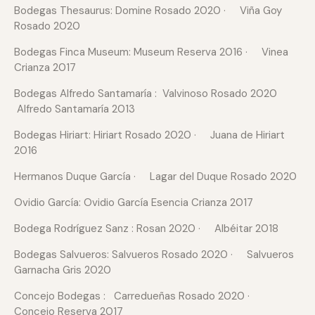
Bodegas Thesaurus: Domine Rosado 2020 · Viña Goy
Rosado 2020
Bodegas Finca Museum: Museum Reserva 2016 · Vinea
Crianza 2017
Bodegas Alfredo Santamaría : Valvinoso Rosado 2020
Alfredo Santamaría 2013
Bodegas Hiriart: Hiriart Rosado 2020 · Juana de Hiriart
2016
Hermanos Duque García · Lagar del Duque Rosado 2020
Ovidio García: Ovidio García Esencia Crianza 2017
Bodega Rodríguez Sanz : Rosan 2020 · Albéitar 2018
Bodegas Salvueros: Salvueros Rosado 2020 · Salvueros
Garnacha Gris 2020
Concejo Bodegas : Carredueñas Rosado 2020 ·
Concejo Reserva 2017