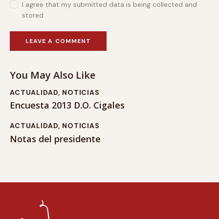
I agree that my submitted data is being collected and
stored.
You May Also Like
ACTUALIDAD
,
NOTICIAS
Encuesta 2013 D.O. Cigales
ACTUALIDAD
,
NOTICIAS
Notas del presidente