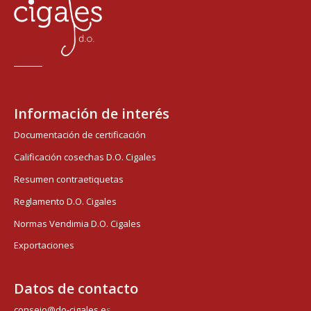
Información de interés
Documentación de certificación
Calificación cosechas D.O. Cigales
Resumen contraetiquetas
Reglamento D.O. Cigales
Normas Vendimia D.O. Cigales
Exportaciones
Datos de contacto
consejo@do-cigales.e
s