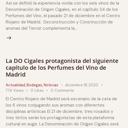
Así se definió la experiencia vivida con los seis vinos de la
Denominación de Origen Cigales, en el capítulo 34 de los
Perfumes del Vino, el pasado 21 de diciembre en el Centro
Riojano de Madrid. Deconstrucción y Construcción de
aromas del Terroir complementa la…
La DO Cigales protagonista del siguiente
capítulo de los Perfumes del Vino de
Madrid
Actualidad
,
Bodegas
,
Noticias
diciembre 18, 2020
774
Views
0
Likes
0
Comments
El Centro Riojano de Madrid será escenario de la cata de
los 6 vinos conjugando sus aromas con diferentes
disciplinas artísticas El 21 de diciembre, tres rosados y
tres tintos serán los protagonistas de esta plataforma
cultural en auge. La Denominación de Origen Cigales será