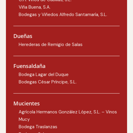
Viña Buena, S.A.
Bodegas y Viñedos Alfredo Santamaría, S.L.
Dueñas
Herederas de Remigio de Salas
Fuensaldaña
Bodega Lagar del Duque
Bodegas César Príncipe, S.L.
Mucientes
Agrícola Hermanos González López, S.L. – Vinos
Mucy
Bodega Traslanzas