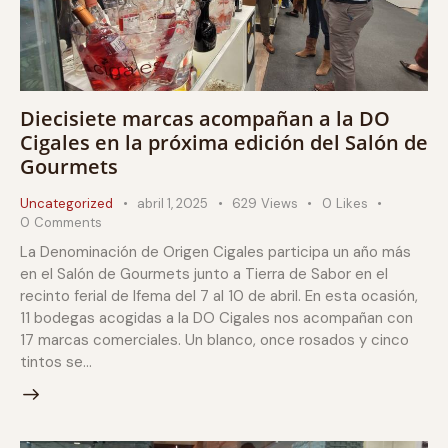
Diecisiete marcas acompañan a la DO
Cigales en la próxima edición del Salón de
Gourmets
Uncategorized
abril 1, 2025
629
Views
0
Likes
0
Comments
La Denominación de Origen Cigales participa un año más
en el Salón de Gourmets junto a Tierra de Sabor en el
recinto ferial de Ifema del 7 al 10 de abril. En esta ocasión,
11 bodegas acogidas a la DO Cigales nos acompañan con
17 marcas comerciales. Un blanco, once rosados y cinco
tintos se…