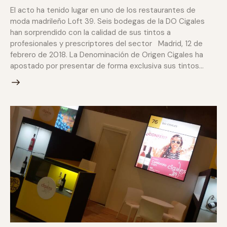
El acto ha tenido lugar en uno de los restaurantes de
moda madrileño Loft 39. Seis bodegas de la DO Cigales
han sorprendido con la calidad de sus tintos a
profesionales y prescriptores del sector Madrid, 12 de
febrero de 2018. La Denominación de Origen Cigales ha
apostado por presentar de forma exclusiva sus tintos…