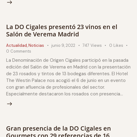
La DO Cigales presentó 23 vinos en el
Salón de Verema Madrid
Actualidad
,
Noticias
junio 9, 2022
747
Views
0
Likes
0
Comments
La Denominación de Origen Cigales participó en la pasada
edición del Salón de Verema en Madrid con la presentación
de 23 rosados y tintos de 13 bodegas diferentes. El Hotel
The Westin Palace nos acogió el 6 de junio en un evento
con gran afluencia de profesionales del sector.
Especialmente destacaron los rosados con presencia…
Gran presencia de la DO Cigales en
Gourmets con 29 referencias de 16