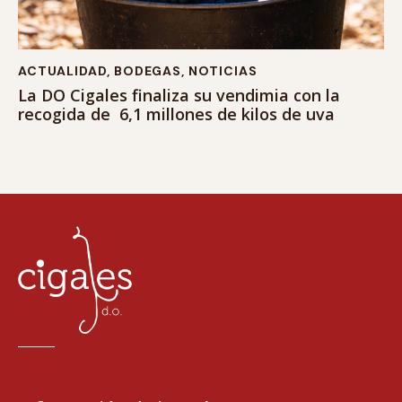
ACTUALIDAD
,
BODEGAS
,
NOTICIAS
La DO Cigales finaliza su vendimia con la
recogida de 6,1 millones de kilos de uva