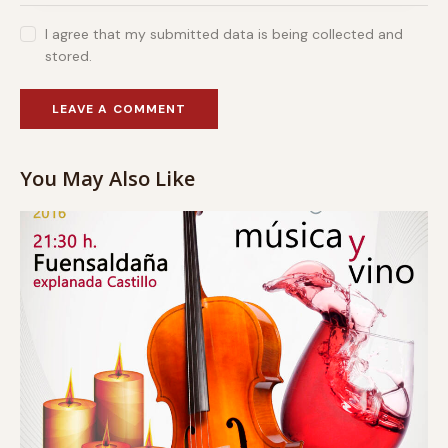
I agree that my submitted data is being collected and
stored.
You May Also Like