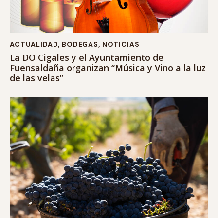
ACTUALIDAD
,
BODEGAS
,
NOTICIAS
La DO Cigales y el Ayuntamiento de
Fuensaldaña organizan “Música y Vino a la luz
de las velas”