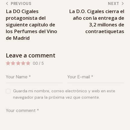
PREVIOUS
NEXT
La DO Cigales
La D.O. Cigales cierra el
protagonista del
año con la entrega de
siguiente capítulo de
3,2 millones de
los Perfumes del Vino
contraetiquetas
de Madrid
Leave a comment
0.0
/
5
Guarda mi nombre, correo electrónico y web en este
navegador para la próxima vez que comente.