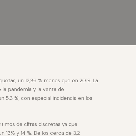
quetas, un 12,86 % menos que en 2019. La
 la pandemia y la venta de
 5,3 %, con especial incidencia en los
imos de cifras discretas ya que
n 13% y 14 %. De los cerca de 3,2