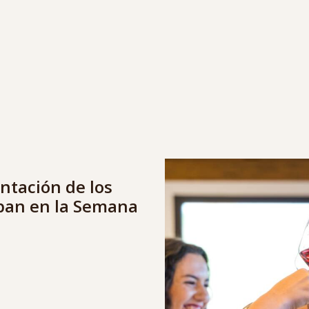
ntación de los
ipan en la Semana