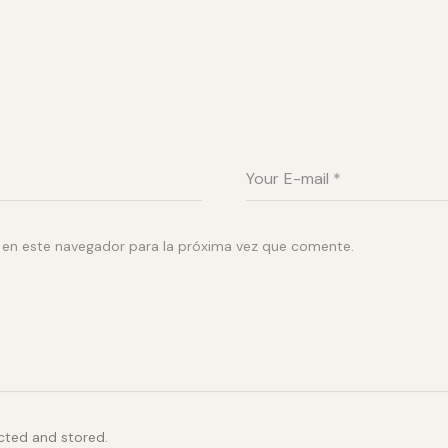
 en este navegador para la próxima vez que comente.
ected and stored.