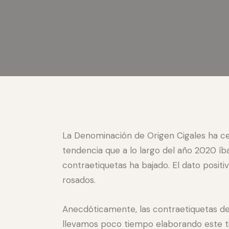
La Denominación de Origen Cigales ha ce
tendencia que a lo largo del año 2020 
contraetiquetas ha bajado. El dato posit
rosados.
Anecdóticamente, las contraetiquetas de
llevamos poco tiempo elaborando este tip