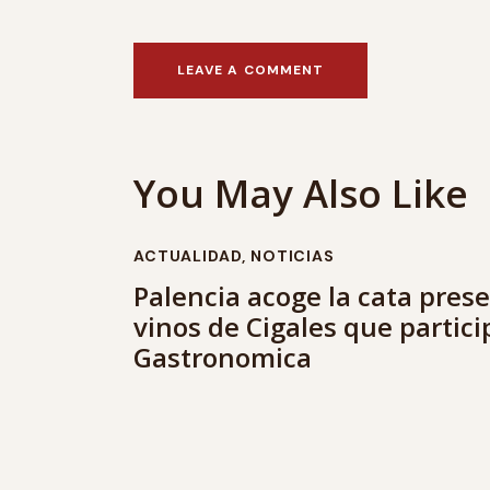
You May Also Like
ACTUALIDAD
,
NOTICIAS
Palencia acoge la cata prese
vinos de Cigales que partic
Gastronomica