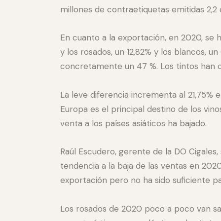
millones de contraetiquetas emitidas 2,2 
En cuanto a la exportación, en 2020, se 
y los rosados, un 12,82% y los blancos, u
concretamente un 47 %. Los tintos han c
La leve diferencia incrementa al 21,75%
Europa es el principal destino de los vino
venta a los países asiáticos ha bajado.
Raúl Escudero, gerente de la DO Cigales, 
tendencia a la baja de las ventas en 202
exportación pero no ha sido suficiente par
Los rosados de 2020 poco a poco van sa