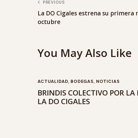
PREVIOUS
La DO Cigales estrena su primera r
octubre
You May Also Like
ACTUALIDAD
,
BODEGAS
,
NOTICIAS
BRINDIS COLECTIVO POR LA
LA DO CIGALES