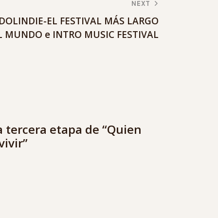
NEXT
DOLINDIE-EL FESTIVAL MÁS LARGO
L MUNDO e INTRO MUSIC FESTIVAL
a tercera etapa de “Quien
ivir”