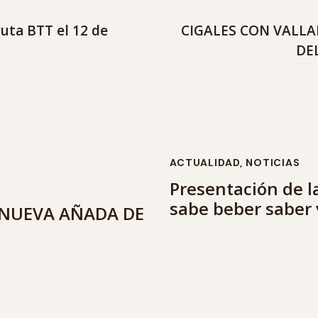
uta BTT el 12 de
CIGALES CON VALLA
DE
ACTUALIDAD
,
NOTICIAS
Presentación de l
sabe beber saber v
 NUEVA AÑADA DE