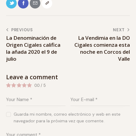
PREVIOUS
NEXT
La Denominación de
La Vendimia en la DO
Origen Cigales califica
Cigales comienza esta
la añada 2020 el 9 de
noche en Corcos del
julio
Valle
Leave a comment
0.0
/
5
Guarda mi nombre, correo electrónico y web en este
navegador para la próxima vez que comente.