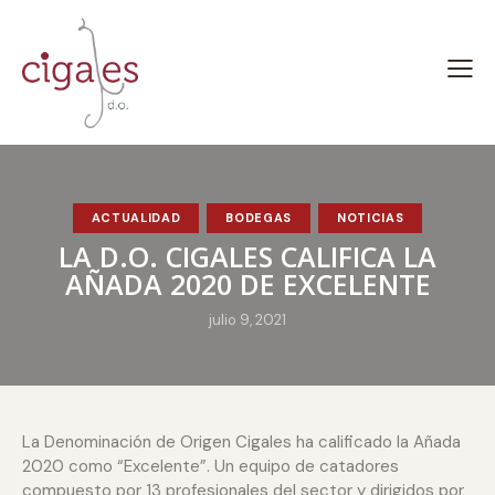
ACTUALIDAD
BODEGAS
NOTICIAS
LA D.O. CIGALES CALIFICA LA
AÑADA 2020 DE EXCELENTE
julio 9, 2021
La Denominación de Origen Cigales ha calificado la Añada
2020 como “Excelente”. Un equipo de catadores
compuesto por 13 profesionales del sector y dirigidos por