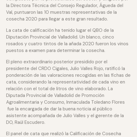
la Directora Técnica del Consejo Regulador, Águeda del
Val, puntuaron las 10 muestras representativas de la
cosecha 2020 para llegar a este gran resultado.
La cata de calificación ha tenido lugar el QBO de la
Diputación Provincial de Valladolid. Un blanco, cinco
rosados y cuatro tintos de la añada 2020 fueron los vinos
puestos a examen para determinar la cosecha.
El pleno extraordinario posterior presidido por el
presidente del CRDO Cigales, Julio Valles Rojo, ratificó la
ponderación de las valoraciones recogidas en las fichas de
cata, considerando la representatividad de cada vino en
relación con el total de litros de vino elaborado. La
Diputada Provincial de Valladolid de Promoción
Agroalimentaria y Consumo, Inmaculada Toledano Flores
fue la encargada de dar la buena noticia al público
asistente acompañada de Julio Valles y el gerente de la
DO, Raúl Escudero.
El panel de cata que realizó la Calificación de Cosecha