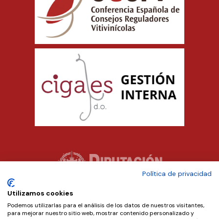
Política de privacidad
Utilizamos cookies
Podemos utilizarlas para el análisis de los datos de nuestros visitantes,
para mejorar nuestro sitio web, mostrar contenido personalizado y