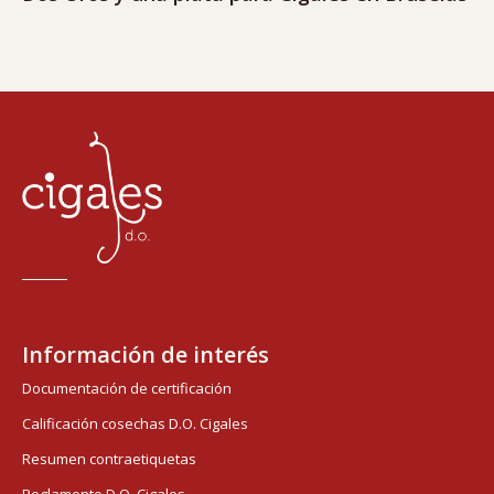
Información de interés
Documentación de certificación
Calificación cosechas D.O. Cigales
Resumen contraetiquetas
Reglamento D.O. Cigales