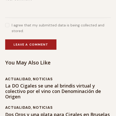
I agree that my submitted data is being collected and
stored.
You May Also Like
ACTUALIDAD
,
NOTICIAS
La DO Cigales se une al brindis virtual y
colectivo por el vino con Denominación de
Origen
ACTUALIDAD
,
NOTICIAS
Dos Oros y una plata para Cigales en Bruselas