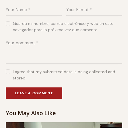
Guarda mi nombre, correo electrónico y web en este
navegador para la próxima vez que comente.
I agree that my submitted data is being collected and
stored.
You May Also Like