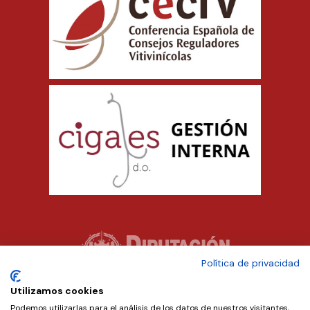
Política de privacidad
Utilizamos cookies
Podemos utilizarlas para el análisis de los datos de nuestros visitantes,