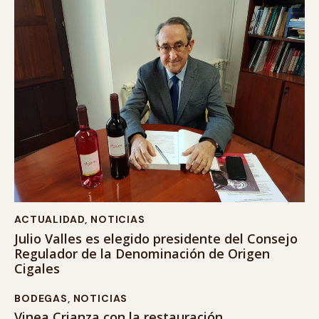
ACTUALIDAD
,
NOTICIAS
Julio Valles es elegido presidente del Consejo
Regulador de la Denominación de Origen
Cigales
BODEGAS
,
NOTICIAS
Vinea Crianza con la restauración