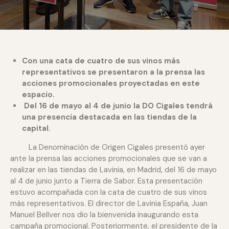
Con una cata de cuatro de sus vinos más
representativos se presentaron a la prensa las
acciones promocionales proyectadas en este
espacio.
Del 16 de mayo al 4 de junio la DO Cigales tendrá
una presencia destacada en las tiendas de la
capital.
La Denominación de Origen Cigales presentó ayer
ante la prensa las acciones promocionales que se van a
realizar en las tiendas de Lavinia, en Madrid, del 16 de mayo
al 4 de junio junto a Tierra de Sabor. Esta presentación
estuvo acompañada con la cata de cuatro de sus vinos
más representativos. El director de Lavinia España, Juan
Manuel Bellver nos dio la bienvenida inaugurando esta
campaña promocional. Posteriormente, el presidente de la