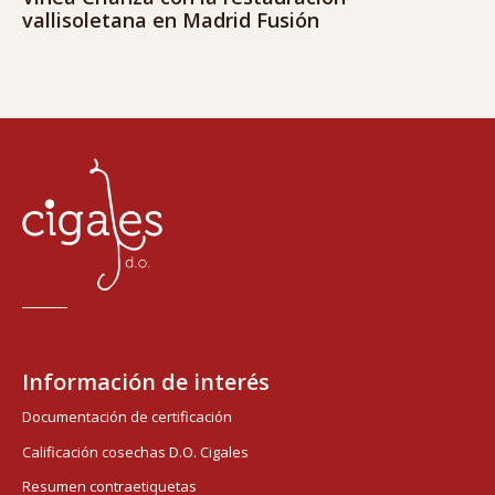
vallisoletana en Madrid Fusión
Información de interés
Documentación de certificación
Calificación cosechas D.O. Cigales
Resumen contraetiquetas