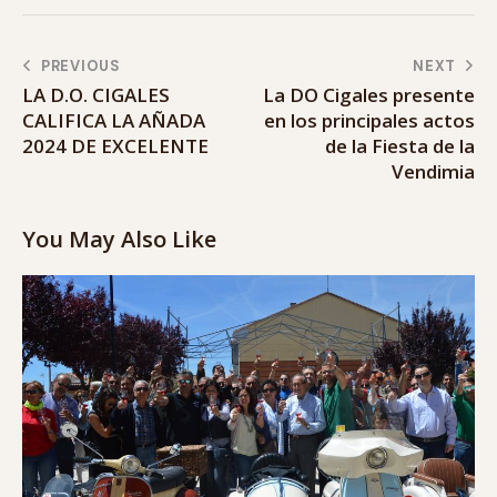
PREVIOUS
NEXT
LA D.O. CIGALES
La DO Cigales presente
CALIFICA LA AÑADA
en los principales actos
2024 DE EXCELENTE
de la Fiesta de la
Vendimia
You May Also Like