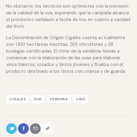
No obstante, los técnicos son optimistas con la previsión
de la calidad de la uva, esperando que la campaña alcance
el pronóstico señalado a fecha de hoy en cuanto a sanidad
del fruto.
La Denominación de Origen Cigales cuenta actualmente
con 1.810 hectáreas inscritas, 265 viticultores y 28
bodegas certificadas. El ritmo de la vendimia tiende a
comenzar con la elaboración de las uvas para elaborar
vinos blancos, rosados y tintos jóvenes y finaliza con el
producto destinado a los tintos con crianza y de guarda.
CIGALES
UVA
VENDIMIA
VINO