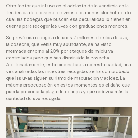
Otro factor que influye en el adelanto de la vendimia es la
tendencia de consumo de vinos con menos alcohol, con lo
cual, las bodegas que buscan esa peculiaridad lo tienen en
cuenta para recoger las uvas con graduaciones menores.
Se prevé una recogida de unos 7 millones de kilos de uva,
la cosecha, que venía muy abundante, se ha visto
mermada entorno al 20% por ataques de mildiu ya
controlados pero que han disminuido la cosecha.
Afortunadamente, esta circunstancia no resta calidad, una
vez analizadas las muestras recogidas se ha comprobado
que las uvas siguen su ritmo de maduración y acidez. La
máxima preocupación en estos momentos es el daño que
pueda provocar la plaga de conejos y que reduzca más la
cantidad de uva recogida.