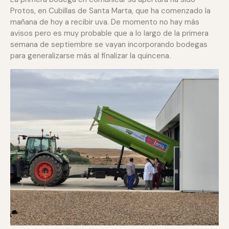
Protos, en Cubillas de Santa Marta, que ha comenzado la
mañana de hoy a recibir uva. De momento no hay más
avisos pero es muy probable que a lo largo de la primera
semana de septiembre se vayan incorporando bodegas
para generalizarse más al finalizar la quincena.