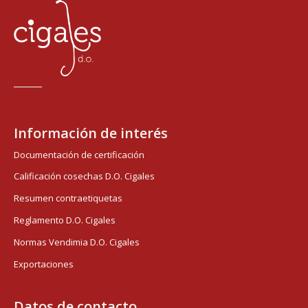
Información de interés
Documentación de certificación
Calificación cosechas D.O. Cigales
Resumen contraetiquetas
Reglamento D.O. Cigales
Normas Vendimia D.O. Cigales
Exportaciones
Datos de contacto