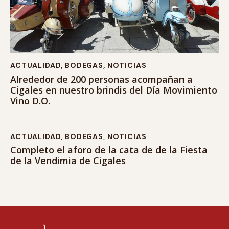
ACTUALIDAD
,
BODEGAS
,
NOTICIAS
Alrededor de 200 personas acompañan a
Cigales en nuestro brindis del Día Movimiento
Vino D.O.
ACTUALIDAD
,
BODEGAS
,
NOTICIAS
Completo el aforo de la cata de de la Fiesta
de la Vendimia de Cigales