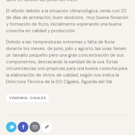
El viñedo debido a la situación climatológica, venía con 20
de días de antelación, buen desborre, muy buena floración
y formación de fruto, inicialmente esperando una buena
cosecha en calidad y producción.
Debido a las temperaturas extremas y falta de lluvia
durante los meses de junio, julio y agosto, las uvas tienen
un tamaño pequeño pero una gran concentración de sus
componentes, destacando la sanidad de la uva. Estas
circunstancias son propicias para una buena cosecha para
la elaboración de tintos de calidad, según nos indica la
Directora Técnica de la DO Cigales, Águeda del Val.
VENDIMIA; CIGALES