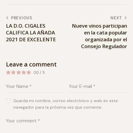
PREVIOUS
NEXT
LA D.O. CIGALES
Nueve vinos participan
CALIFICA LA AÑADA
en la cata popular
2021 DE EXCELENTE
organizada por el
Consejo Regulador
Leave a comment
0.0
/
5
Guarda mi nombre, correo electrónico y web en este
navegador para la próxima vez que comente.