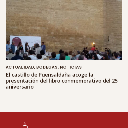
ACTUALIDAD
,
BODEGAS
,
NOTICIAS
El castillo de Fuensaldaña acoge la
presentación del libro conmemorativo del 25
aniversario