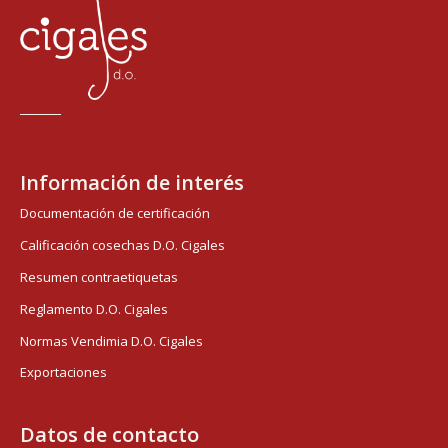
Información de interés
Documentación de certificación
Calificación cosechas D.O. Cigales
Resumen contraetiquetas
Reglamento D.O. Cigales
Normas Vendimia D.O. Cigales
Exportaciones
Datos de contacto