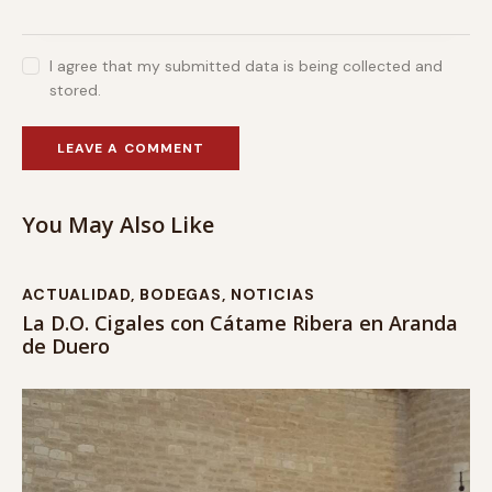
I agree that my submitted data is being collected and
stored.
You May Also Like
ACTUALIDAD
,
BODEGAS
,
NOTICIAS
La D.O. Cigales con Cátame Ribera en Aranda
de Duero